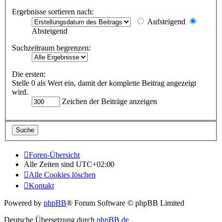
Ergebnisse sortieren nach:
Aufsteigend
Absteigend
Suchzeitraum begrenzen:
Die ersten:
Stelle 0 als Wert ein, damit der komplette Beitrag angezeigt
wird.
Zeichen der Beiträge anzeigen
Foren-Übersicht
Alle Zeiten sind
UTC+02:00
Alle Cookies löschen
Kontakt
Powered by
phpBB
® Forum Software © phpBB Limited
Deutsche Übersetzung durch
phpBB.de