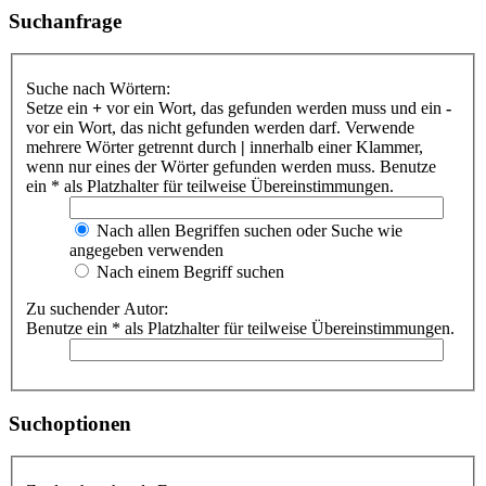
Suchanfrage
Suche nach Wörtern:
Setze ein
+
vor ein Wort, das gefunden werden muss und ein
-
vor ein Wort, das nicht gefunden werden darf. Verwende
mehrere Wörter getrennt durch
|
innerhalb einer Klammer,
wenn nur eines der Wörter gefunden werden muss. Benutze
ein * als Platzhalter für teilweise Übereinstimmungen.
Nach allen Begriffen suchen oder Suche wie
angegeben verwenden
Nach einem Begriff suchen
Zu suchender Autor:
Benutze ein * als Platzhalter für teilweise Übereinstimmungen.
Suchoptionen