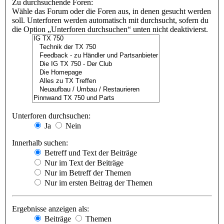
Zu durchsuchende Foren:
Wähle das Forum oder die Foren aus, in denen gesucht werden
soll. Unterforen werden automatisch mit durchsucht, sofern du
die Option „Unterforen durchsuchen“ unten nicht deaktivierst.
Unterforen durchsuchen:
Ja
Nein
Innerhalb suchen:
Betreff und Text der Beiträge
Nur im Text der Beiträge
Nur im Betreff der Themen
Nur im ersten Beitrag der Themen
Ergebnisse anzeigen als:
Beiträge
Themen