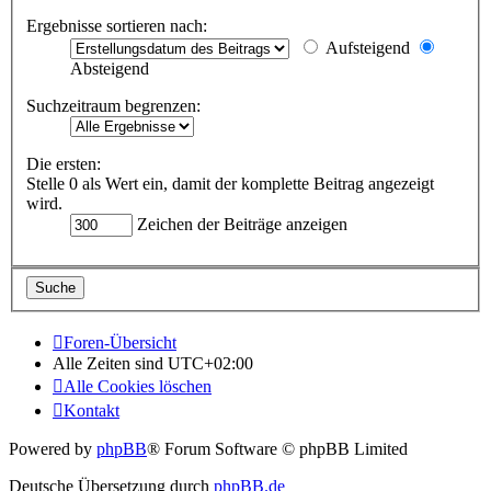
Ergebnisse sortieren nach:
Aufsteigend
Absteigend
Suchzeitraum begrenzen:
Die ersten:
Stelle 0 als Wert ein, damit der komplette Beitrag angezeigt
wird.
Zeichen der Beiträge anzeigen
Foren-Übersicht
Alle Zeiten sind
UTC+02:00
Alle Cookies löschen
Kontakt
Powered by
phpBB
® Forum Software © phpBB Limited
Deutsche Übersetzung durch
phpBB.de