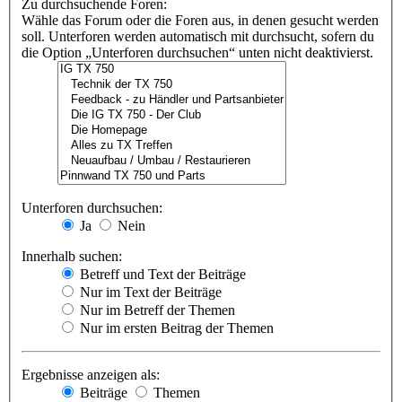
Zu durchsuchende Foren:
Wähle das Forum oder die Foren aus, in denen gesucht werden
soll. Unterforen werden automatisch mit durchsucht, sofern du
die Option „Unterforen durchsuchen“ unten nicht deaktivierst.
Unterforen durchsuchen:
Ja
Nein
Innerhalb suchen:
Betreff und Text der Beiträge
Nur im Text der Beiträge
Nur im Betreff der Themen
Nur im ersten Beitrag der Themen
Ergebnisse anzeigen als:
Beiträge
Themen