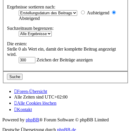
Ergebnisse sortieren nach:
Aufsteigend
Absteigend
Suchzeitraum begrenzen:
Die ersten:
Stelle 0 als Wert ein, damit der komplette Beitrag angezeigt
wird.
Zeichen der Beiträge anzeigen
Foren-Übersicht
Alle Zeiten sind
UTC+02:00
Alle Cookies löschen
Kontakt
Powered by
phpBB
® Forum Software © phpBB Limited
Deutsche Übersetzung durch
phpBB.de