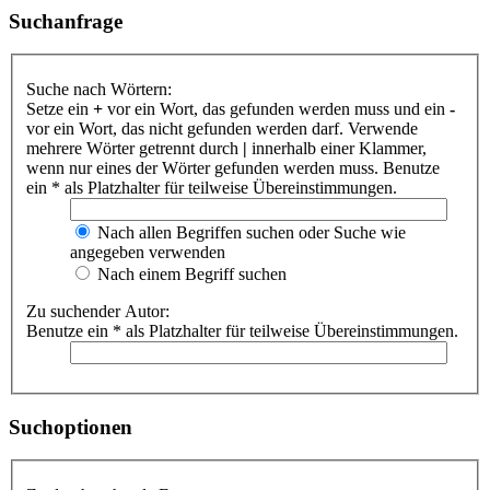
Suchanfrage
Suche nach Wörtern:
Setze ein
+
vor ein Wort, das gefunden werden muss und ein
-
vor ein Wort, das nicht gefunden werden darf. Verwende
mehrere Wörter getrennt durch
|
innerhalb einer Klammer,
wenn nur eines der Wörter gefunden werden muss. Benutze
ein * als Platzhalter für teilweise Übereinstimmungen.
Nach allen Begriffen suchen oder Suche wie
angegeben verwenden
Nach einem Begriff suchen
Zu suchender Autor:
Benutze ein * als Platzhalter für teilweise Übereinstimmungen.
Suchoptionen