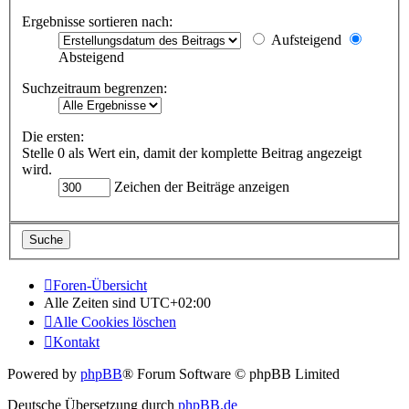
Ergebnisse sortieren nach:
Aufsteigend
Absteigend
Suchzeitraum begrenzen:
Die ersten:
Stelle 0 als Wert ein, damit der komplette Beitrag angezeigt
wird.
Zeichen der Beiträge anzeigen
Foren-Übersicht
Alle Zeiten sind
UTC+02:00
Alle Cookies löschen
Kontakt
Powered by
phpBB
® Forum Software © phpBB Limited
Deutsche Übersetzung durch
phpBB.de