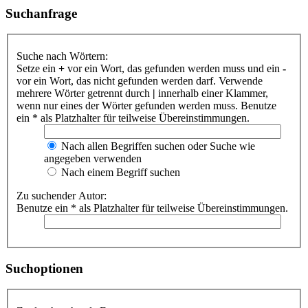
Suchanfrage
Suche nach Wörtern:
Setze ein
+
vor ein Wort, das gefunden werden muss und ein
-
vor ein Wort, das nicht gefunden werden darf. Verwende
mehrere Wörter getrennt durch
|
innerhalb einer Klammer,
wenn nur eines der Wörter gefunden werden muss. Benutze
ein * als Platzhalter für teilweise Übereinstimmungen.
Nach allen Begriffen suchen oder Suche wie
angegeben verwenden
Nach einem Begriff suchen
Zu suchender Autor:
Benutze ein * als Platzhalter für teilweise Übereinstimmungen.
Suchoptionen