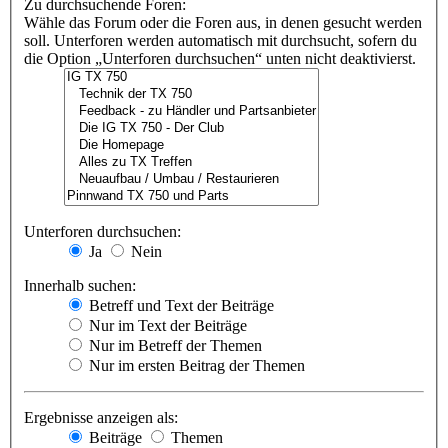
Zu durchsuchende Foren:
Wähle das Forum oder die Foren aus, in denen gesucht werden
soll. Unterforen werden automatisch mit durchsucht, sofern du
die Option „Unterforen durchsuchen“ unten nicht deaktivierst.
Unterforen durchsuchen:
Ja
Nein
Innerhalb suchen:
Betreff und Text der Beiträge
Nur im Text der Beiträge
Nur im Betreff der Themen
Nur im ersten Beitrag der Themen
Ergebnisse anzeigen als:
Beiträge
Themen