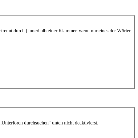
etrennt durch
|
innerhalb einer Klammer, wenn nur eines der Wörter
„Unterforen durchsuchen“ unten nicht deaktivierst.