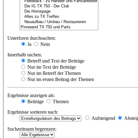
Unterforen durchsuchen:
Ja
Nein
Innerhalb suchen:
Betreff und Text der Beiträge
Nur im Text der Beiträge
Nur im Betreff der Themen
Nur im ersten Beitrag der Themen
Ergebnisse anzeigen als:
Beiträge
Themen
Ergebnisse sortieren nach:
Aufsteigend
Abstei
Suchzeitraum begrenzen: