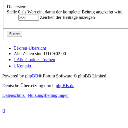
Die ersten:
Stelle 0 als Wert ein, damit der komplette Beitrag angezeigt wird.
Zeichen der Beiträge anzeigen
Foren-Übersicht
Alle Zeiten sind
UTC+02:00
Alle Cookies löschen
Kontakt
Powered by
phpBB
® Forum Software © phpBB Limited
Deutsche Übersetzung durch
phpBB.de
Datenschutz
|
Nutzungsbedingungen