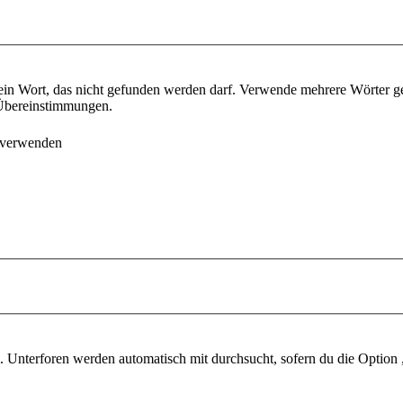
ein Wort, das nicht gefunden werden darf. Verwende mehrere Wörter g
e Übereinstimmungen.
 verwenden
 Unterforen werden automatisch mit durchsucht, sofern du die Option 