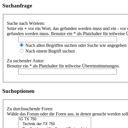
Suchanfrage
Suche nach Wörtern:
Setze ein
+
vor ein Wort, das gefunden werden muss und ein
-
vor 
gefunden werden muss. Benutze ein * als Platzhalter für teilweis
Nach allen Begriffen suchen oder Suche wie angegeben
Nach einem Begriff suchen
Zu suchender Autor:
Benutze ein * als Platzhalter für teilweise Übereinstimmungen.
Suchoptionen
Zu durchsuchende Foren:
Wähle das Forum oder die Foren aus, in denen gesucht werden soll.