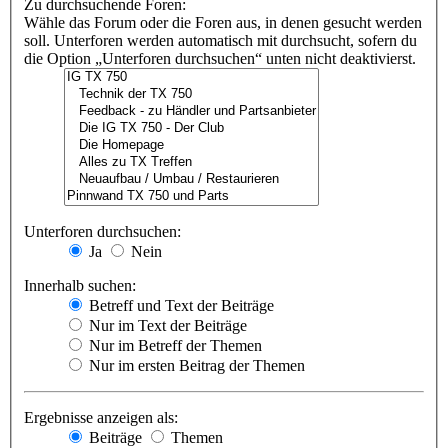
Zu durchsuchende Foren:
Wähle das Forum oder die Foren aus, in denen gesucht werden
soll. Unterforen werden automatisch mit durchsucht, sofern du
die Option „Unterforen durchsuchen“ unten nicht deaktivierst.
Unterforen durchsuchen:
Ja
Nein
Innerhalb suchen:
Betreff und Text der Beiträge
Nur im Text der Beiträge
Nur im Betreff der Themen
Nur im ersten Beitrag der Themen
Ergebnisse anzeigen als:
Beiträge
Themen