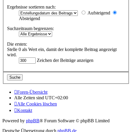
Ergebnisse sortieren nach:
Aufsteigend
Absteigend
Suchzeitraum begrenzen:
Die ersten:
Stelle 0 als Wert ein, damit der komplette Beitrag angezeigt
wird.
Zeichen der Beiträge anzeigen
Foren-Übersicht
Alle Zeiten sind
UTC+02:00
Alle Cookies löschen
Kontakt
Powered by
phpBB
® Forum Software © phpBB Limited
Deutsche Übersetzung durch
phpBB.de