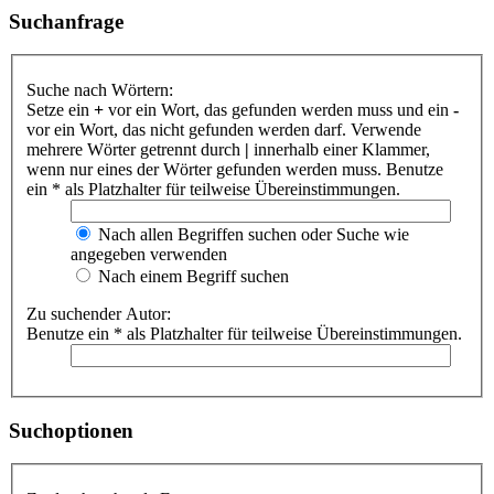
Suchanfrage
Suche nach Wörtern:
Setze ein
+
vor ein Wort, das gefunden werden muss und ein
-
vor ein Wort, das nicht gefunden werden darf. Verwende
mehrere Wörter getrennt durch
|
innerhalb einer Klammer,
wenn nur eines der Wörter gefunden werden muss. Benutze
ein * als Platzhalter für teilweise Übereinstimmungen.
Nach allen Begriffen suchen oder Suche wie
angegeben verwenden
Nach einem Begriff suchen
Zu suchender Autor:
Benutze ein * als Platzhalter für teilweise Übereinstimmungen.
Suchoptionen