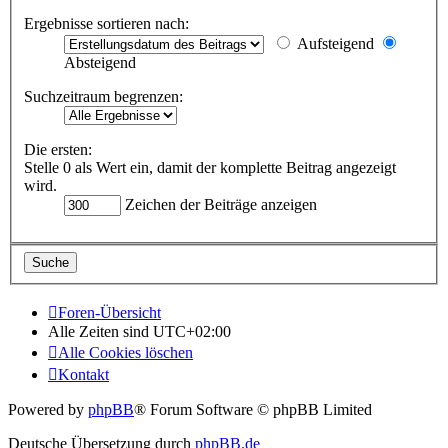
Ergebnisse sortieren nach:
Aufsteigend
Absteigend
Suchzeitraum begrenzen:
Die ersten:
Stelle 0 als Wert ein, damit der komplette Beitrag angezeigt
wird.
Zeichen der Beiträge anzeigen
Foren-Übersicht
Alle Zeiten sind
UTC+02:00
Alle Cookies löschen
Kontakt
Powered by
phpBB
® Forum Software © phpBB Limited
Deutsche Übersetzung durch
phpBB.de