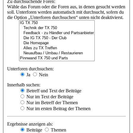
Zu durchsuchende Foren:
Wähle das Forum oder die Foren aus, in denen gesucht werden
soll. Unterforen werden automatisch mit durchsucht, sofern du
die Option „Unterforen durchsuchen“ unten nicht deaktivierst.
Unterforen durchsuchen:
Ja
Nein
Innerhalb suchen:
Betreff und Text der Beiträge
Nur im Text der Beiträge
Nur im Betreff der Themen
Nur im ersten Beitrag der Themen
Ergebnisse anzeigen als:
Beiträge
Themen