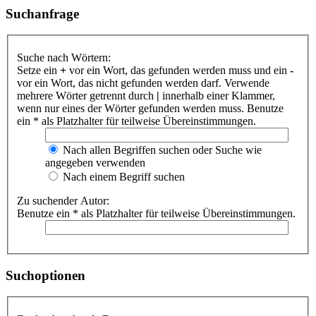
Suchanfrage
Suche nach Wörtern:
Setze ein
+
vor ein Wort, das gefunden werden muss und ein
-
vor ein Wort, das nicht gefunden werden darf. Verwende
mehrere Wörter getrennt durch
|
innerhalb einer Klammer,
wenn nur eines der Wörter gefunden werden muss. Benutze
ein * als Platzhalter für teilweise Übereinstimmungen.
Nach allen Begriffen suchen oder Suche wie
angegeben verwenden
Nach einem Begriff suchen
Zu suchender Autor:
Benutze ein * als Platzhalter für teilweise Übereinstimmungen.
Suchoptionen