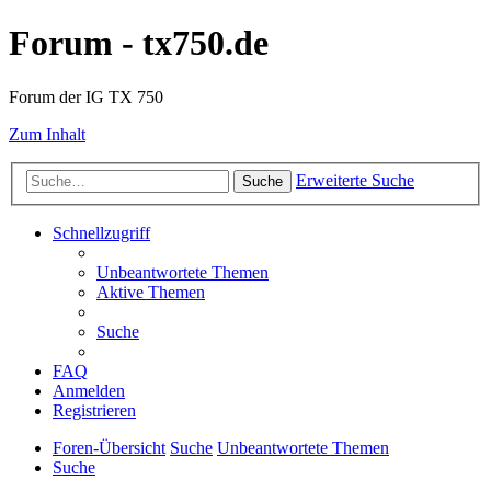
Forum - tx750.de
Forum der IG TX 750
Zum Inhalt
Erweiterte Suche
Suche
Schnellzugriff
Unbeantwortete Themen
Aktive Themen
Suche
FAQ
Anmelden
Registrieren
Foren-Übersicht
Suche
Unbeantwortete Themen
Suche