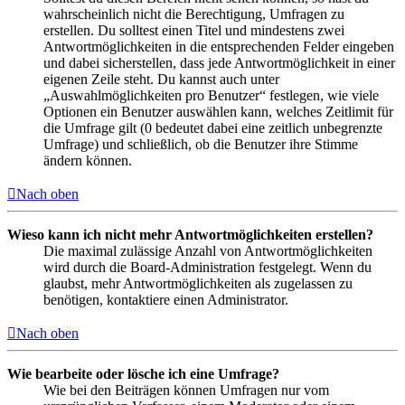
wahrscheinlich nicht die Berechtigung, Umfragen zu
erstellen. Du solltest einen Titel und mindestens zwei
Antwortmöglichkeiten in die entsprechenden Felder eingeben
und dabei sicherstellen, dass jede Antwortmöglichkeit in einer
eigenen Zeile steht. Du kannst auch unter
„Auswahlmöglichkeiten pro Benutzer“ festlegen, wie viele
Optionen ein Benutzer auswählen kann, welches Zeitlimit für
die Umfrage gilt (0 bedeutet dabei eine zeitlich unbegrenzte
Umfrage) und schließlich, ob die Benutzer ihre Stimme
ändern können.
Nach oben
Wieso kann ich nicht mehr Antwortmöglichkeiten erstellen?
Die maximal zulässige Anzahl von Antwortmöglichkeiten
wird durch die Board-Administration festgelegt. Wenn du
glaubst, mehr Antwortmöglichkeiten als zugelassen zu
benötigen, kontaktiere einen Administrator.
Nach oben
Wie bearbeite oder lösche ich eine Umfrage?
Wie bei den Beiträgen können Umfragen nur vom