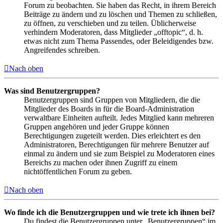
Forum zu beobachten. Sie haben das Recht, in ihrem Bereich
Beiträge zu ändern und zu löschen und Themen zu schließen,
zu öffnen, zu verschieben und zu teilen. Üblicherweise
verhindern Moderatoren, dass Mitglieder „offtopic“, d. h.
etwas nicht zum Thema Passendes, oder Beleidigendes bzw.
Angreifendes schreiben.
Nach oben
Was sind Benutzergruppen?
Benutzergruppen sind Gruppen von Mitgliedern, die die
Mitglieder des Boards in für die Board-Administration
verwaltbare Einheiten aufteilt. Jedes Mitglied kann mehreren
Gruppen angehören und jeder Gruppe können
Berechtigungen zugeteilt werden. Dies erleichtert es den
Administratoren, Berechtigungen für mehrere Benutzer auf
einmal zu ändern und sie zum Beispiel zu Moderatoren eines
Bereichs zu machen oder ihnen Zugriff zu einem
nichtöffentlichen Forum zu geben.
Nach oben
Wo finde ich die Benutzergruppen und wie trete ich ihnen bei?
Du findest die Benutzergruppen unter „Benutzergruppen“ im