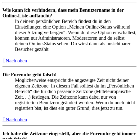
Wie kann ich verhindern, dass mein Benutzername in der
Online-Liste auftaucht?
In deinem persönlichen Bereich findest du in den
Einstellungen eine Option „Meinen Online-Status während
dieser Sitzung verbergen“. Wenn du diese Option einschaltest,
können nur Administratoren, Moderatoren und du selbst
deinen Online-Status sehen. Du wirst dann als unsichtbarer
Besucher gezählt.
Nach oben
Die Forenuhr geht falsch!
Möglicherweise entspricht die angezeigte Zeit nicht deiner
eigenen Zeitzone. In diesem Fall solltest du im „Persönlichen
Bereich“ die für dich passende Zeitzone (Mitteleuropäische
Zeit, ...) festlegen. Die Zeitzone kann dabei nur von
registrierten Benutzern geändert werden. Wenn du noch nicht
registriert bist, ist dies ein guter Grund, dies jetzt zu tun.
Nach oben
Ich habe die Zeitzone eingestellt, aber die Forenuhr geht immer