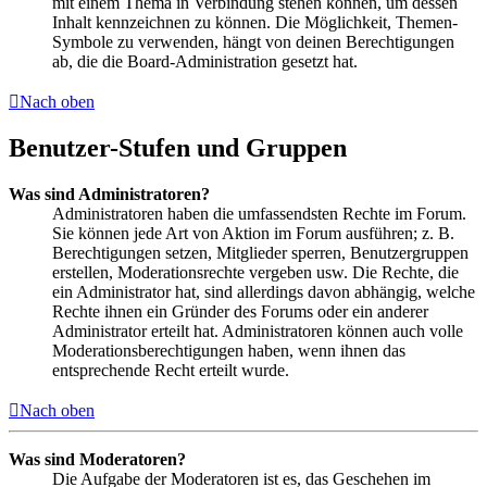
mit einem Thema in Verbindung stehen können, um dessen
Inhalt kennzeichnen zu können. Die Möglichkeit, Themen-
Symbole zu verwenden, hängt von deinen Berechtigungen
ab, die die Board-Administration gesetzt hat.
Nach oben
Benutzer-Stufen und Gruppen
Was sind Administratoren?
Administratoren haben die umfassendsten Rechte im Forum.
Sie können jede Art von Aktion im Forum ausführen; z. B.
Berechtigungen setzen, Mitglieder sperren, Benutzergruppen
erstellen, Moderationsrechte vergeben usw. Die Rechte, die
ein Administrator hat, sind allerdings davon abhängig, welche
Rechte ihnen ein Gründer des Forums oder ein anderer
Administrator erteilt hat. Administratoren können auch volle
Moderationsberechtigungen haben, wenn ihnen das
entsprechende Recht erteilt wurde.
Nach oben
Was sind Moderatoren?
Die Aufgabe der Moderatoren ist es, das Geschehen im