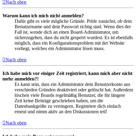
Nach oben
Warum kann ich mich nicht anmelden?
Dafür gibt es viele mögliche Gründe. Prüfe zunächst, ob dein
Benutzername und dein Passwort richtig sind. Wenn dies der
Fall ist, wende dich an einen Board-Administrator, um
sicherzugehen, dass du nicht gesperrt wurdest. Es ist ebenfalls
möglich, dass ein Konfigurationsproblem mit der Website
vorliegt, welches ein Administrator lösen muss.
Nach oben
Ich habe mich vor einiger Zeit registriert, kann mich aber nicht
mehr anmelden?!
Es kann sein, dass ein Administrator dein Benutzerkonto aus
verschieden Gründen deaktiviert oder gelöscht hat. Außerdem
löschen viele Boards regelmäßig Benutzer, die für längere
Zeit keine Beiträge geschrieben haben, um die
Datenbankgröße zu verringern. Registriere dich einfach
erneut und nimm aktiv an den Diskussionen teil!
Nach oben