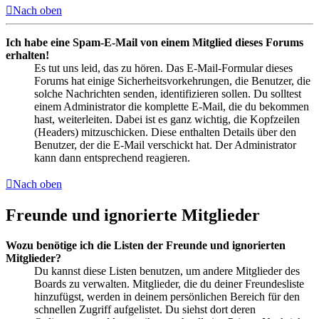
Nach oben
Ich habe eine Spam-E-Mail von einem Mitglied dieses Forums
erhalten!
Es tut uns leid, das zu hören. Das E-Mail-Formular dieses
Forums hat einige Sicherheitsvorkehrungen, die Benutzer, die
solche Nachrichten senden, identifizieren sollen. Du solltest
einem Administrator die komplette E-Mail, die du bekommen
hast, weiterleiten. Dabei ist es ganz wichtig, die Kopfzeilen
(Headers) mitzuschicken. Diese enthalten Details über den
Benutzer, der die E-Mail verschickt hat. Der Administrator
kann dann entsprechend reagieren.
Nach oben
Freunde und ignorierte Mitglieder
Wozu benötige ich die Listen der Freunde und ignorierten
Mitglieder?
Du kannst diese Listen benutzen, um andere Mitglieder des
Boards zu verwalten. Mitglieder, die du deiner Freundesliste
hinzufügst, werden in deinem persönlichen Bereich für den
schnellen Zugriff aufgelistet. Du siehst dort deren