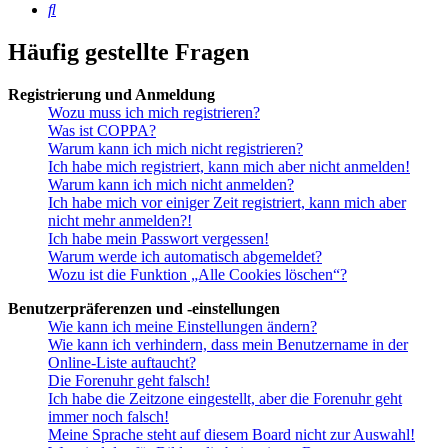
Suche
Häufig gestellte Fragen
Registrierung und Anmeldung
Wozu muss ich mich registrieren?
Was ist COPPA?
Warum kann ich mich nicht registrieren?
Ich habe mich registriert, kann mich aber nicht anmelden!
Warum kann ich mich nicht anmelden?
Ich habe mich vor einiger Zeit registriert, kann mich aber
nicht mehr anmelden?!
Ich habe mein Passwort vergessen!
Warum werde ich automatisch abgemeldet?
Wozu ist die Funktion „Alle Cookies löschen“?
Benutzerpräferenzen und -einstellungen
Wie kann ich meine Einstellungen ändern?
Wie kann ich verhindern, dass mein Benutzername in der
Online-Liste auftaucht?
Die Forenuhr geht falsch!
Ich habe die Zeitzone eingestellt, aber die Forenuhr geht
immer noch falsch!
Meine Sprache steht auf diesem Board nicht zur Auswahl!