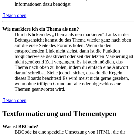
Informationen dazu benötigst.
Nach oben
Wie markiere ich ein Thema als neu?
Durch Klicken des „Thema als neu markieren“-Links in der
Beitragsansicht kannst du das Thema wieder ganz nach oben
auf die erste Seite des Forums holen. Wenn du den
entsprechenden Link nicht siehst, dann ist die Funktion
möglicherweise deaktiviert oder seit der letzten Markierung ist
nicht genügend Zeit vergangen. Es ist auch möglich, das
Thema nach oben zu holen, indem du einfach eine Antwort
darauf schreibst. Stelle jedoch sicher, dass du die Regeln
dieses Boards beachtest! Es wird meist nicht gerne gesehen,
wenn ohne triftigen Grund auf alte oder abgeschlossene
Themen geantwortet wird.
Nach oben
Textformatierung und Thementypen
Was ist BBCode?
BBCode ist eine spezielle Umsetzung von HTML, die dir