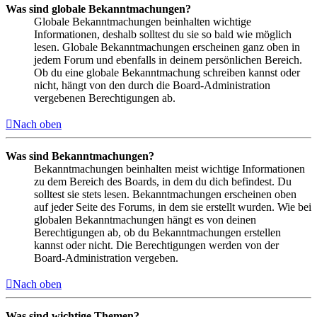
Was sind globale Bekanntmachungen?
Globale Bekanntmachungen beinhalten wichtige
Informationen, deshalb solltest du sie so bald wie möglich
lesen. Globale Bekanntmachungen erscheinen ganz oben in
jedem Forum und ebenfalls in deinem persönlichen Bereich.
Ob du eine globale Bekanntmachung schreiben kannst oder
nicht, hängt von den durch die Board-Administration
vergebenen Berechtigungen ab.
Nach oben
Was sind Bekanntmachungen?
Bekanntmachungen beinhalten meist wichtige Informationen
zu dem Bereich des Boards, in dem du dich befindest. Du
solltest sie stets lesen. Bekanntmachungen erscheinen oben
auf jeder Seite des Forums, in dem sie erstellt wurden. Wie bei
globalen Bekanntmachungen hängt es von deinen
Berechtigungen ab, ob du Bekanntmachungen erstellen
kannst oder nicht. Die Berechtigungen werden von der
Board-Administration vergeben.
Nach oben
Was sind wichtige Themen?