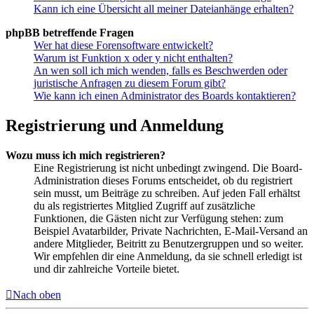
Kann ich eine Übersicht all meiner Dateianhänge erhalten?
phpBB betreffende Fragen
Wer hat diese Forensoftware entwickelt?
Warum ist Funktion x oder y nicht enthalten?
An wen soll ich mich wenden, falls es Beschwerden oder
juristische Anfragen zu diesem Forum gibt?
Wie kann ich einen Administrator des Boards kontaktieren?
Registrierung und Anmeldung
Wozu muss ich mich registrieren?
Eine Registrierung ist nicht unbedingt zwingend. Die Board-
Administration dieses Forums entscheidet, ob du registriert
sein musst, um Beiträge zu schreiben. Auf jeden Fall erhältst
du als registriertes Mitglied Zugriff auf zusätzliche
Funktionen, die Gästen nicht zur Verfügung stehen: zum
Beispiel Avatarbilder, Private Nachrichten, E-Mail-Versand an
andere Mitglieder, Beitritt zu Benutzergruppen und so weiter.
Wir empfehlen dir eine Anmeldung, da sie schnell erledigt ist
und dir zahlreiche Vorteile bietet.
Nach oben