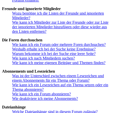
Forums erhalten!
Freunde und ignorierte Mitglieder
Wozu benötige ich die Listen der Freunde und ignorierten
Mitglieder?
Wie kann ich Mitglieder zur Liste der Freunde oder zur Liste
der ignorierten Mitglieder hinzufügen oder diese wieder aus
den Listen entfernen?
Die Foren durchsuchen
Wie kann ich ein Forum oder mehrere Foren durchsuchen?
Weshalb erhalte ich bei der Suche keine Ergebnisse?
Warum bekomme ich bei der Suche eine leere Seite?
Wie kann ich nach Mitgliedern suchen?
Wie kann ich meine eigenen Beiträge und Themen finden?
Abonnements und Lesezeichen
Was ist der Unterschied zwischen einem Lesezeichen und
einem Abonnements für ein Thema oder Forum?
Wie kann ich ein Lesezeichen auf ein Thema setzen oder ein
Thema abonnieren?
Wie kann ich ein Forum abonnieren?
Wie deaktiviere ich meine Abonnements?
Dateianhänge
Welche Dateianhänge sind in diesem Forum zulässig?