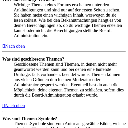
Wichtige Themen eines Forums erscheinen unter den
Ankündigungen und sind nur auf der ersten Seite zu sehen.
Sie haben meist einen wichtigen Inhalt, weswegen du sie
lesen solltest. Wie bei den Bekanntmachungen hängt es von
deinen Berechtigungen ab, ob du wichtige Themen erstellen
kannst oder nicht; die Berechtigungen stellt die Board-
Administration ein.
Nach oben
Was sind geschlossene Themen?
Geschlossene Themen sind Themen, in denen nicht mehr
geantwortet werden kann und bei denen eine laufende
Umfrage, falls vorhanden, beendet wurde. Themen können
aus vielen Gründen durch einen Moderator oder
Administrator gesperrt werden. Eventuell hast du auch die
Möglichkeit, deine eigenen Themen zu schließen, sofern dies
durch die Board-Administration erlaubt wurde.
Nach oben
Was sind Themen-Symbole?
Themen-Symbole sind vom Autor ausgewählte Bilder, welche