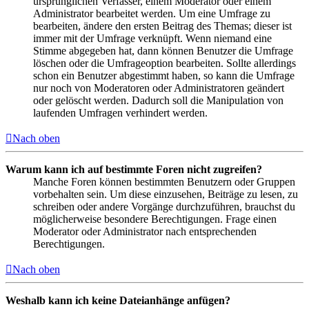
ursprünglichen Verfasser, einem Moderator oder einem
Administrator bearbeitet werden. Um eine Umfrage zu
bearbeiten, ändere den ersten Beitrag des Themas; dieser ist
immer mit der Umfrage verknüpft. Wenn niemand eine
Stimme abgegeben hat, dann können Benutzer die Umfrage
löschen oder die Umfrageoption bearbeiten. Sollte allerdings
schon ein Benutzer abgestimmt haben, so kann die Umfrage
nur noch von Moderatoren oder Administratoren geändert
oder gelöscht werden. Dadurch soll die Manipulation von
laufenden Umfragen verhindert werden.
Nach oben
Warum kann ich auf bestimmte Foren nicht zugreifen?
Manche Foren können bestimmten Benutzern oder Gruppen
vorbehalten sein. Um diese einzusehen, Beiträge zu lesen, zu
schreiben oder andere Vorgänge durchzuführen, brauchst du
möglicherweise besondere Berechtigungen. Frage einen
Moderator oder Administrator nach entsprechenden
Berechtigungen.
Nach oben
Weshalb kann ich keine Dateianhänge anfügen?