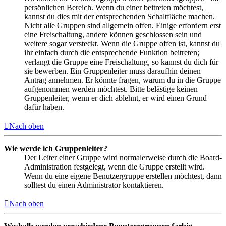
persönlichen Bereich. Wenn du einer beitreten möchtest,
kannst du dies mit der entsprechenden Schaltfläche machen.
Nicht alle Gruppen sind allgemein offen. Einige erfordern erst
eine Freischaltung, andere können geschlossen sein und
weitere sogar versteckt. Wenn die Gruppe offen ist, kannst du
ihr einfach durch die entsprechende Funktion beitreten;
verlangt die Gruppe eine Freischaltung, so kannst du dich für
sie bewerben. Ein Gruppenleiter muss daraufhin deinen
Antrag annehmen. Er könnte fragen, warum du in die Gruppe
aufgenommen werden möchtest. Bitte belästige keinen
Gruppenleiter, wenn er dich ablehnt, er wird einen Grund
dafür haben.
Nach oben
Wie werde ich Gruppenleiter?
Der Leiter einer Gruppe wird normalerweise durch die Board-
Administration festgelegt, wenn die Gruppe erstellt wird.
Wenn du eine eigene Benutzergruppe erstellen möchtest, dann
solltest du einen Administrator kontaktieren.
Nach oben