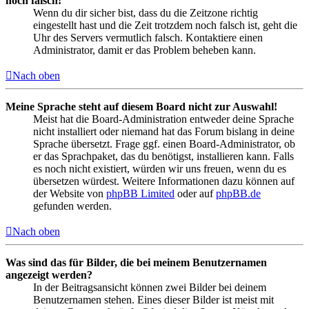
noch falsch!
Wenn du dir sicher bist, dass du die Zeitzone richtig
eingestellt hast und die Zeit trotzdem noch falsch ist, geht die
Uhr des Servers vermutlich falsch. Kontaktiere einen
Administrator, damit er das Problem beheben kann.
Nach oben
Meine Sprache steht auf diesem Board nicht zur Auswahl!
Meist hat die Board-Administration entweder deine Sprache
nicht installiert oder niemand hat das Forum bislang in deine
Sprache übersetzt. Frage ggf. einen Board-Administrator, ob
er das Sprachpaket, das du benötigst, installieren kann. Falls
es noch nicht existiert, würden wir uns freuen, wenn du es
übersetzen würdest. Weitere Informationen dazu können auf
der Website von
phpBB Limited
oder auf
phpBB.de
gefunden werden.
Nach oben
Was sind das für Bilder, die bei meinem Benutzernamen
angezeigt werden?
In der Beitragsansicht können zwei Bilder bei deinem
Benutzernamen stehen. Eines dieser Bilder ist meist mit