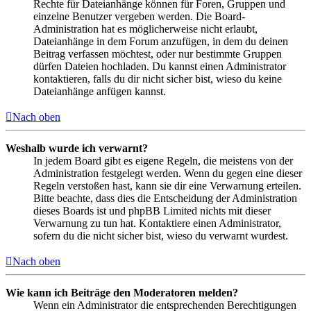
Rechte für Dateianhänge können für Foren, Gruppen und
einzelne Benutzer vergeben werden. Die Board-
Administration hat es möglicherweise nicht erlaubt,
Dateianhänge in dem Forum anzufügen, in dem du deinen
Beitrag verfassen möchtest, oder nur bestimmte Gruppen
dürfen Dateien hochladen. Du kannst einen Administrator
kontaktieren, falls du dir nicht sicher bist, wieso du keine
Dateianhänge anfügen kannst.
Nach oben
Weshalb wurde ich verwarnt?
In jedem Board gibt es eigene Regeln, die meistens von der
Administration festgelegt werden. Wenn du gegen eine dieser
Regeln verstoßen hast, kann sie dir eine Verwarnung erteilen.
Bitte beachte, dass dies die Entscheidung der Administration
dieses Boards ist und phpBB Limited nichts mit dieser
Verwarnung zu tun hat. Kontaktiere einen Administrator,
sofern du die nicht sicher bist, wieso du verwarnt wurdest.
Nach oben
Wie kann ich Beiträge den Moderatoren melden?
Wenn ein Administrator die entsprechenden Berechtigungen