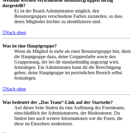
Weshalb werden verschiedene Benutzergruppen farbig
dargestellt?
Es ist der Board-Administration möglich, den
Benutzergruppen verschiedene Farben zuzuteilen, so dass
deren Mitglieder leichter zu identifizieren sind.
Nach oben
Was ist eine Hauptgruppe?
Wenn du Mitglied in mehr als einer Benutzergruppe bist, dient
die Hauptgruppe dazu, deine Gruppenfarbe sowie den
Gruppenrang, der bei dir standardmäßig angezeigt wird,
festzulegen. Ein Administrator kann dir die Berechtigung
geben, deine Hauptgruppe im persönlichen Bereich selbst
festzulegen.
Nach oben
Was bedeutet der „Das Team“-Link auf der Startseite?
Auf dieser Seite findest du eine Auflistung des Forenteams,
einschließlich der Administratoren, der Moderatoren. Du
findest hier auch weitere Informationen wie die Foren, die
diese im Einzelnen moderieren.