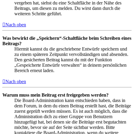
vergeben hat, siehst du eine Schaltfläche in der Nähe des
Beitrags, um diesen zu melden. Du wirst dann durch die
weiteren Schritte geführt.
Nach oben
Was bewirkt die „Speichern“-Schaltfläche beim Schreiben eines
Beitrags?
Hiermit kannst du die geschriebene Entwürfe speichern und
zu einem späteren Zeitpunkt vervollständigen und absenden.
Den gesicherten Beitrag kannst du mit der Funktion
„Gespeicherte Entwürfe verwalten“ in deinem persönlichen
Bereich erneut laden.
Nach oben
Warum muss mein Beitrag erst freigegeben werden?
Die Board-Administration kann entschieden haben, dass in
dem Forum, in dem du einen Beitrag erstellt hast, die Beiträge
zuerst geprüft werden müssen. Es ist auch möglich, dass die
Administration dich zu einer Gruppe von Benutzern
hinzugefügt hat, bei denen sie die Beiträge erst begutachten
möchte, bevor sie auf der Seite sichtbar werden. Bitte
kontaktiere die Board-Administration, wenn du weitere