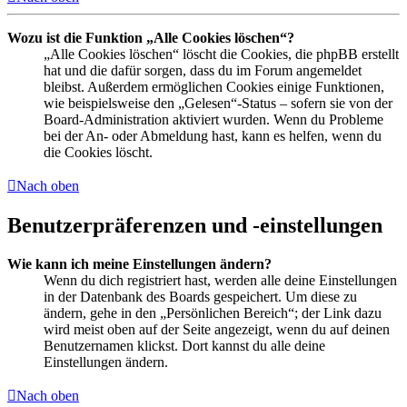
Wozu ist die Funktion „Alle Cookies löschen“?
„Alle Cookies löschen“ löscht die Cookies, die phpBB erstellt
hat und die dafür sorgen, dass du im Forum angemeldet
bleibst. Außerdem ermöglichen Cookies einige Funktionen,
wie beispielsweise den „Gelesen“-Status – sofern sie von der
Board-Administration aktiviert wurden. Wenn du Probleme
bei der An- oder Abmeldung hast, kann es helfen, wenn du
die Cookies löscht.
Nach oben
Benutzerpräferenzen und -einstellungen
Wie kann ich meine Einstellungen ändern?
Wenn du dich registriert hast, werden alle deine Einstellungen
in der Datenbank des Boards gespeichert. Um diese zu
ändern, gehe in den „Persönlichen Bereich“; der Link dazu
wird meist oben auf der Seite angezeigt, wenn du auf deinen
Benutzernamen klickst. Dort kannst du alle deine
Einstellungen ändern.
Nach oben