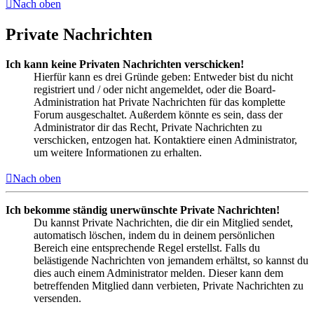
Nach oben
Private Nachrichten
Ich kann keine Privaten Nachrichten verschicken!
Hierfür kann es drei Gründe geben: Entweder bist du nicht
registriert und / oder nicht angemeldet, oder die Board-
Administration hat Private Nachrichten für das komplette
Forum ausgeschaltet. Außerdem könnte es sein, dass der
Administrator dir das Recht, Private Nachrichten zu
verschicken, entzogen hat. Kontaktiere einen Administrator,
um weitere Informationen zu erhalten.
Nach oben
Ich bekomme ständig unerwünschte Private Nachrichten!
Du kannst Private Nachrichten, die dir ein Mitglied sendet,
automatisch löschen, indem du in deinem persönlichen
Bereich eine entsprechende Regel erstellst. Falls du
belästigende Nachrichten von jemandem erhältst, so kannst du
dies auch einem Administrator melden. Dieser kann dem
betreffenden Mitglied dann verbieten, Private Nachrichten zu
versenden.