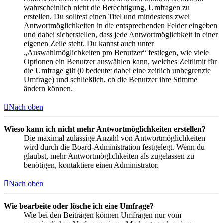
wahrscheinlich nicht die Berechtigung, Umfragen zu
erstellen. Du solltest einen Titel und mindestens zwei
Antwortmöglichkeiten in die entsprechenden Felder eingeben
und dabei sicherstellen, dass jede Antwortmöglichkeit in einer
eigenen Zeile steht. Du kannst auch unter
„Auswahlmöglichkeiten pro Benutzer“ festlegen, wie viele
Optionen ein Benutzer auswählen kann, welches Zeitlimit für
die Umfrage gilt (0 bedeutet dabei eine zeitlich unbegrenzte
Umfrage) und schließlich, ob die Benutzer ihre Stimme
ändern können.
Nach oben
Wieso kann ich nicht mehr Antwortmöglichkeiten erstellen?
Die maximal zulässige Anzahl von Antwortmöglichkeiten
wird durch die Board-Administration festgelegt. Wenn du
glaubst, mehr Antwortmöglichkeiten als zugelassen zu
benötigen, kontaktiere einen Administrator.
Nach oben
Wie bearbeite oder lösche ich eine Umfrage?
Wie bei den Beiträgen können Umfragen nur vom