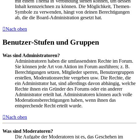
mit einem Thema in Verbindung stehen können, um dessen
Inhalt kennzeichnen zu können. Die Möglichkeit, Themen-
Symbole zu verwenden, hängt von deinen Berechtigungen
ab, die die Board-Administration gesetzt hat.
Nach oben
Benutzer-Stufen und Gruppen
Was sind Administratoren?
Administratoren haben die umfassendsten Rechte im Forum.
Sie können jede Art von Aktion im Forum ausführen; z. B.
Berechtigungen setzen, Mitglieder sperren, Benutzergruppen
erstellen, Moderationsrechte vergeben usw. Die Rechte, die
ein Administrator hat, sind allerdings davon abhängig, welche
Rechte ihnen ein Gründer des Forums oder ein anderer
Administrator erteilt hat. Administratoren können auch volle
Moderationsberechtigungen haben, wenn ihnen das
entsprechende Recht erteilt wurde.
Nach oben
Was sind Moderatoren?
Die Aufgabe der Moderatoren ist es, das Geschehen im