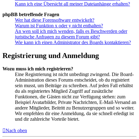
Kann ich eine Übersicht all meiner Dateianhänge erhalten?
phpBB betreffende Fragen
Wer hat diese Forensoftware entwickelt?
Warum ist Funktion x oder y nicht enthalten?
An wen soll ich mich wenden, falls es Beschwerden oder
juristische Anfragen zu diesem Forum gibt?
Wie kann ich einen Administrator des Boards kontaktieren?
Registrierung und Anmeldung
Wozu muss ich mich registrieren?
Eine Registrierung ist nicht unbedingt zwingend. Die Board-
Administration dieses Forums entscheidet, ob du registriert
sein musst, um Beiträge zu schreiben. Auf jeden Fall erhältst
du als registriertes Mitglied Zugriff auf zusätzliche
Funktionen, die Gästen nicht zur Verfügung stehen: zum
Beispiel Avatarbilder, Private Nachrichten, E-Mail-Versand an
andere Mitglieder, Beitritt zu Benutzergruppen und so weiter.
Wir empfehlen dir eine Anmeldung, da sie schnell erledigt ist
und dir zahlreiche Vorteile bietet.
Nach oben