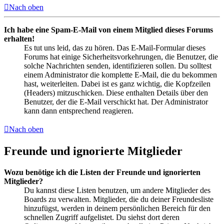
Nach oben
Ich habe eine Spam-E-Mail von einem Mitglied dieses Forums
erhalten!
Es tut uns leid, das zu hören. Das E-Mail-Formular dieses
Forums hat einige Sicherheitsvorkehrungen, die Benutzer, die
solche Nachrichten senden, identifizieren sollen. Du solltest
einem Administrator die komplette E-Mail, die du bekommen
hast, weiterleiten. Dabei ist es ganz wichtig, die Kopfzeilen
(Headers) mitzuschicken. Diese enthalten Details über den
Benutzer, der die E-Mail verschickt hat. Der Administrator
kann dann entsprechend reagieren.
Nach oben
Freunde und ignorierte Mitglieder
Wozu benötige ich die Listen der Freunde und ignorierten
Mitglieder?
Du kannst diese Listen benutzen, um andere Mitglieder des
Boards zu verwalten. Mitglieder, die du deiner Freundesliste
hinzufügst, werden in deinem persönlichen Bereich für den
schnellen Zugriff aufgelistet. Du siehst dort deren