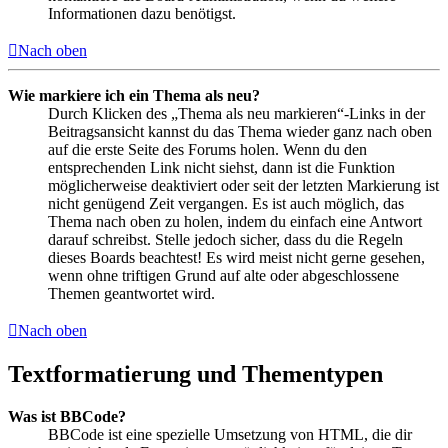
Informationen dazu benötigst.
Nach oben
Wie markiere ich ein Thema als neu?
Durch Klicken des „Thema als neu markieren“-Links in der
Beitragsansicht kannst du das Thema wieder ganz nach oben
auf die erste Seite des Forums holen. Wenn du den
entsprechenden Link nicht siehst, dann ist die Funktion
möglicherweise deaktiviert oder seit der letzten Markierung ist
nicht genügend Zeit vergangen. Es ist auch möglich, das
Thema nach oben zu holen, indem du einfach eine Antwort
darauf schreibst. Stelle jedoch sicher, dass du die Regeln
dieses Boards beachtest! Es wird meist nicht gerne gesehen,
wenn ohne triftigen Grund auf alte oder abgeschlossene
Themen geantwortet wird.
Nach oben
Textformatierung und Thementypen
Was ist BBCode?
BBCode ist eine spezielle Umsetzung von HTML, die dir