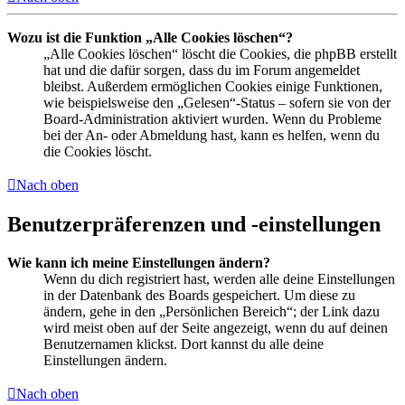
Wozu ist die Funktion „Alle Cookies löschen“?
„Alle Cookies löschen“ löscht die Cookies, die phpBB erstellt
hat und die dafür sorgen, dass du im Forum angemeldet
bleibst. Außerdem ermöglichen Cookies einige Funktionen,
wie beispielsweise den „Gelesen“-Status – sofern sie von der
Board-Administration aktiviert wurden. Wenn du Probleme
bei der An- oder Abmeldung hast, kann es helfen, wenn du
die Cookies löscht.
Nach oben
Benutzerpräferenzen und -einstellungen
Wie kann ich meine Einstellungen ändern?
Wenn du dich registriert hast, werden alle deine Einstellungen
in der Datenbank des Boards gespeichert. Um diese zu
ändern, gehe in den „Persönlichen Bereich“; der Link dazu
wird meist oben auf der Seite angezeigt, wenn du auf deinen
Benutzernamen klickst. Dort kannst du alle deine
Einstellungen ändern.
Nach oben