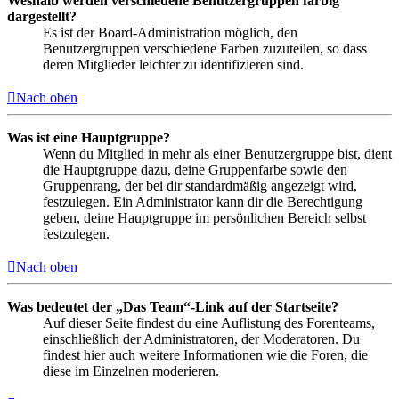
Weshalb werden verschiedene Benutzergruppen farbig
dargestellt?
Es ist der Board-Administration möglich, den
Benutzergruppen verschiedene Farben zuzuteilen, so dass
deren Mitglieder leichter zu identifizieren sind.
Nach oben
Was ist eine Hauptgruppe?
Wenn du Mitglied in mehr als einer Benutzergruppe bist, dient
die Hauptgruppe dazu, deine Gruppenfarbe sowie den
Gruppenrang, der bei dir standardmäßig angezeigt wird,
festzulegen. Ein Administrator kann dir die Berechtigung
geben, deine Hauptgruppe im persönlichen Bereich selbst
festzulegen.
Nach oben
Was bedeutet der „Das Team“-Link auf der Startseite?
Auf dieser Seite findest du eine Auflistung des Forenteams,
einschließlich der Administratoren, der Moderatoren. Du
findest hier auch weitere Informationen wie die Foren, die
diese im Einzelnen moderieren.