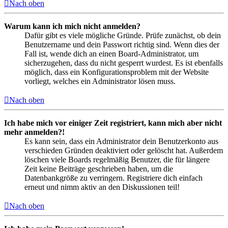
Nach oben
Warum kann ich mich nicht anmelden?
Dafür gibt es viele mögliche Gründe. Prüfe zunächst, ob dein
Benutzername und dein Passwort richtig sind. Wenn dies der
Fall ist, wende dich an einen Board-Administrator, um
sicherzugehen, dass du nicht gesperrt wurdest. Es ist ebenfalls
möglich, dass ein Konfigurationsproblem mit der Website
vorliegt, welches ein Administrator lösen muss.
Nach oben
Ich habe mich vor einiger Zeit registriert, kann mich aber nicht
mehr anmelden?!
Es kann sein, dass ein Administrator dein Benutzerkonto aus
verschieden Gründen deaktiviert oder gelöscht hat. Außerdem
löschen viele Boards regelmäßig Benutzer, die für längere
Zeit keine Beiträge geschrieben haben, um die
Datenbankgröße zu verringern. Registriere dich einfach
erneut und nimm aktiv an den Diskussionen teil!
Nach oben