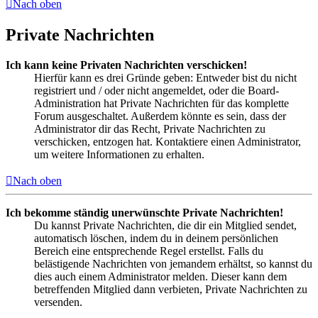
Nach oben
Private Nachrichten
Ich kann keine Privaten Nachrichten verschicken!
Hierfür kann es drei Gründe geben: Entweder bist du nicht
registriert und / oder nicht angemeldet, oder die Board-
Administration hat Private Nachrichten für das komplette
Forum ausgeschaltet. Außerdem könnte es sein, dass der
Administrator dir das Recht, Private Nachrichten zu
verschicken, entzogen hat. Kontaktiere einen Administrator,
um weitere Informationen zu erhalten.
Nach oben
Ich bekomme ständig unerwünschte Private Nachrichten!
Du kannst Private Nachrichten, die dir ein Mitglied sendet,
automatisch löschen, indem du in deinem persönlichen
Bereich eine entsprechende Regel erstellst. Falls du
belästigende Nachrichten von jemandem erhältst, so kannst du
dies auch einem Administrator melden. Dieser kann dem
betreffenden Mitglied dann verbieten, Private Nachrichten zu
versenden.