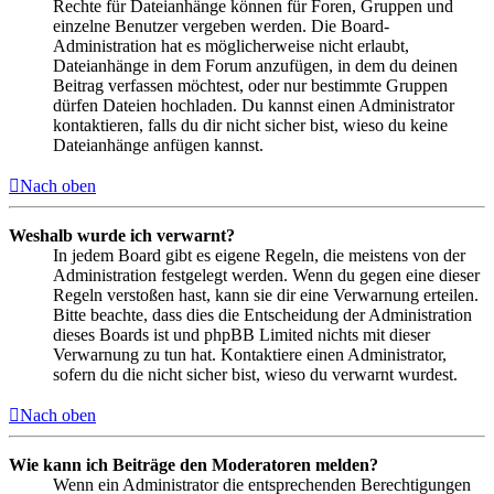
Rechte für Dateianhänge können für Foren, Gruppen und
einzelne Benutzer vergeben werden. Die Board-
Administration hat es möglicherweise nicht erlaubt,
Dateianhänge in dem Forum anzufügen, in dem du deinen
Beitrag verfassen möchtest, oder nur bestimmte Gruppen
dürfen Dateien hochladen. Du kannst einen Administrator
kontaktieren, falls du dir nicht sicher bist, wieso du keine
Dateianhänge anfügen kannst.
Nach oben
Weshalb wurde ich verwarnt?
In jedem Board gibt es eigene Regeln, die meistens von der
Administration festgelegt werden. Wenn du gegen eine dieser
Regeln verstoßen hast, kann sie dir eine Verwarnung erteilen.
Bitte beachte, dass dies die Entscheidung der Administration
dieses Boards ist und phpBB Limited nichts mit dieser
Verwarnung zu tun hat. Kontaktiere einen Administrator,
sofern du die nicht sicher bist, wieso du verwarnt wurdest.
Nach oben
Wie kann ich Beiträge den Moderatoren melden?
Wenn ein Administrator die entsprechenden Berechtigungen