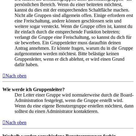
persönlichen Bereich. Wenn du einer beitreten möchtest,
kannst du dies mit der entsprechenden Schaltfläche machen.
Nicht alle Gruppen sind allgemein offen. Einige erfordern erst
eine Freischaltung, andere können geschlossen sein und
weitere sogar versteckt. Wenn die Gruppe offen ist, kannst du
ihr einfach durch die entsprechende Funktion beitreten;
verlangt die Gruppe eine Freischaltung, so kannst du dich für
sie bewerben. Ein Gruppenleiter muss daraufhin deinen
Antrag annehmen. Er könnte fragen, warum du in die Gruppe
aufgenommen werden möchtest. Bitte belästige keinen
Gruppenleiter, wenn er dich ablehnt, er wird einen Grund
dafür haben.
Nach oben
Wie werde ich Gruppenleiter?
Der Leiter einer Gruppe wird normalerweise durch die Board-
Administration festgelegt, wenn die Gruppe erstellt wird.
Wenn du eine eigene Benutzergruppe erstellen möchtest, dann
solltest du einen Administrator kontaktieren.
Nach oben