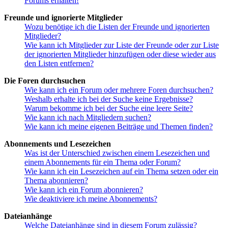
Forums erhalten!
Freunde und ignorierte Mitglieder
Wozu benötige ich die Listen der Freunde und ignorierten
Mitglieder?
Wie kann ich Mitglieder zur Liste der Freunde oder zur Liste
der ignorierten Mitglieder hinzufügen oder diese wieder aus
den Listen entfernen?
Die Foren durchsuchen
Wie kann ich ein Forum oder mehrere Foren durchsuchen?
Weshalb erhalte ich bei der Suche keine Ergebnisse?
Warum bekomme ich bei der Suche eine leere Seite?
Wie kann ich nach Mitgliedern suchen?
Wie kann ich meine eigenen Beiträge und Themen finden?
Abonnements und Lesezeichen
Was ist der Unterschied zwischen einem Lesezeichen und
einem Abonnements für ein Thema oder Forum?
Wie kann ich ein Lesezeichen auf ein Thema setzen oder ein
Thema abonnieren?
Wie kann ich ein Forum abonnieren?
Wie deaktiviere ich meine Abonnements?
Dateianhänge
Welche Dateianhänge sind in diesem Forum zulässig?