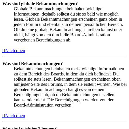
Was sind globale Bekanntmachungen?
Globale Bekanntmachungen beinhalten wichtige
Informationen, deshalb solltest du sie so bald wie möglich
lesen. Globale Bekanntmachungen erscheinen ganz oben in
jedem Forum und ebenfalls in deinem persönlichen Bereich.
Ob du eine globale Bekanntmachung schreiben kannst oder
nicht, hängt von den durch die Board-Administration
vergebenen Berechtigungen ab.
Nach oben
Was sind Bekanntmachungen?
Bekanntmachungen beinhalten meist wichtige Informationen
zu dem Bereich des Boards, in dem du dich befindest. Du
solltest sie stets lesen. Bekanntmachungen erscheinen oben
auf jeder Seite des Forums, in dem sie erstellt wurden. Wie bei
globalen Bekanntmachungen hängt es von deinen
Berechtigungen ab, ob du Bekanntmachungen erstellen
kannst oder nicht. Die Berechtigungen werden von der
Board-Administration vergeben.
Nach oben
Was sind wichtige Themen?