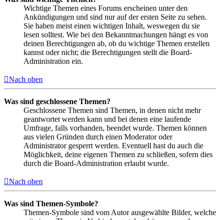
Wichtige Themen eines Forums erscheinen unter den
Ankündigungen und sind nur auf der ersten Seite zu sehen.
Sie haben meist einen wichtigen Inhalt, weswegen du sie
lesen solltest. Wie bei den Bekanntmachungen hängt es von
deinen Berechtigungen ab, ob du wichtige Themen erstellen
kannst oder nicht; die Berechtigungen stellt die Board-
Administration ein.
Nach oben
Was sind geschlossene Themen?
Geschlossene Themen sind Themen, in denen nicht mehr
geantwortet werden kann und bei denen eine laufende
Umfrage, falls vorhanden, beendet wurde. Themen können
aus vielen Gründen durch einen Moderator oder
Administrator gesperrt werden. Eventuell hast du auch die
Möglichkeit, deine eigenen Themen zu schließen, sofern dies
durch die Board-Administration erlaubt wurde.
Nach oben
Was sind Themen-Symbole?
Themen-Symbole sind vom Autor ausgewählte Bilder, welche