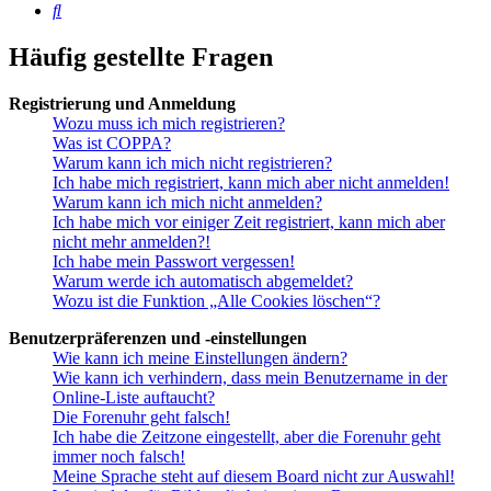
Suche
Häufig gestellte Fragen
Registrierung und Anmeldung
Wozu muss ich mich registrieren?
Was ist COPPA?
Warum kann ich mich nicht registrieren?
Ich habe mich registriert, kann mich aber nicht anmelden!
Warum kann ich mich nicht anmelden?
Ich habe mich vor einiger Zeit registriert, kann mich aber
nicht mehr anmelden?!
Ich habe mein Passwort vergessen!
Warum werde ich automatisch abgemeldet?
Wozu ist die Funktion „Alle Cookies löschen“?
Benutzerpräferenzen und -einstellungen
Wie kann ich meine Einstellungen ändern?
Wie kann ich verhindern, dass mein Benutzername in der
Online-Liste auftaucht?
Die Forenuhr geht falsch!
Ich habe die Zeitzone eingestellt, aber die Forenuhr geht
immer noch falsch!
Meine Sprache steht auf diesem Board nicht zur Auswahl!