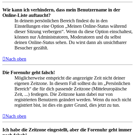
Wie kann ich verhindern, dass mein Benutzername in der
Online-Liste auftaucht?
In deinem persönlichen Bereich findest du in den
Einstellungen eine Option „Meinen Online-Status während
dieser Sitzung verbergen“. Wenn du diese Option einschaltest,
können nur Administratoren, Moderatoren und du selbst
deinen Online-Status sehen. Du wirst dann als unsichtbarer
Besucher gezählt.
Nach oben
Die Forenuhr geht falsch!
Möglicherweise entspricht die angezeigte Zeit nicht deiner
eigenen Zeitzone. In diesem Fall solltest du im „Persönlichen
Bereich“ die für dich passende Zeitzone (Mitteleuropäische
Zeit, ...) festlegen. Die Zeitzone kann dabei nur von
registrierten Benutzern geändert werden. Wenn du noch nicht
registriert bist, ist dies ein guter Grund, dies jetzt zu tun.
Nach oben
Ich habe die Zeitzone eingestellt, aber die Forenuhr geht immer