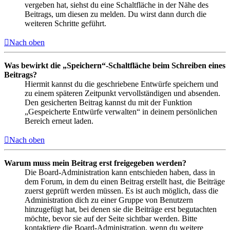
vergeben hat, siehst du eine Schaltfläche in der Nähe des
Beitrags, um diesen zu melden. Du wirst dann durch die
weiteren Schritte geführt.
Nach oben
Was bewirkt die „Speichern“-Schaltfläche beim Schreiben eines
Beitrags?
Hiermit kannst du die geschriebene Entwürfe speichern und
zu einem späteren Zeitpunkt vervollständigen und absenden.
Den gesicherten Beitrag kannst du mit der Funktion
„Gespeicherte Entwürfe verwalten“ in deinem persönlichen
Bereich erneut laden.
Nach oben
Warum muss mein Beitrag erst freigegeben werden?
Die Board-Administration kann entschieden haben, dass in
dem Forum, in dem du einen Beitrag erstellt hast, die Beiträge
zuerst geprüft werden müssen. Es ist auch möglich, dass die
Administration dich zu einer Gruppe von Benutzern
hinzugefügt hat, bei denen sie die Beiträge erst begutachten
möchte, bevor sie auf der Seite sichtbar werden. Bitte
kontaktiere die Board-Administration, wenn du weitere