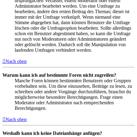
ursprünglichen Verfasser, einem Moderator oder einem
Administrator bearbeitet werden. Um eine Umfrage zu
bearbeiten, ändere den ersten Beitrag des Themas; dieser ist
immer mit der Umfrage verknüpft. Wenn niemand eine
Stimme abgegeben hat, dann können Benutzer die Umfrage
löschen oder die Umfrageoption bearbeiten. Sollte allerdings
schon ein Benutzer abgestimmt haben, so kann die Umfrage
nur noch von Moderatoren oder Administratoren geändert
oder gelöscht werden. Dadurch soll die Manipulation von
laufenden Umfragen verhindert werden.
Nach oben
Warum kann ich auf bestimmte Foren nicht zugreifen?
Manche Foren können bestimmten Benutzern oder Gruppen
vorbehalten sein. Um diese einzusehen, Beiträge zu lesen, zu
schreiben oder andere Vorgänge durchzuführen, brauchst du
möglicherweise besondere Berechtigungen. Frage einen
Moderator oder Administrator nach entsprechenden
Berechtigungen.
Nach oben
Weshalb kann ich keine Dateianhänge anfügen?