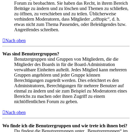
Forum zu beobachten. Sie haben das Recht, in ihrem Bereich
Beiträge zu ändern und zu löschen und Themen zu schließen,
zu öffnen, zu verschieben und zu teilen. Üblicherweise
verhindern Moderatoren, dass Mitglieder „offtopic“, d. h.
etwas nicht zum Thema Passendes, oder Beleidigendes bzw.
Angreifendes schreiben.
Nach oben
Was sind Benutzergruppen?
Benutzergruppen sind Gruppen von Mitgliedern, die die
Mitglieder des Boards in für die Board-Administration
verwaltbare Einheiten aufteilt. Jedes Mitglied kann mehreren
Gruppen angehören und jeder Gruppe können
Berechtigungen zugeteilt werden. Dies erleichtert es den
Administratoren, Berechtigungen für mehrere Benutzer auf
einmal zu ändern und sie zum Beispiel zu Moderatoren eines
Bereichs zu machen oder ihnen Zugriff zu einem
nichtöffentlichen Forum zu geben.
Nach oben
Wo finde ich die Benutzergruppen und wie trete ich ihnen bei?
Du findest die Benutzergruppen unter „Benutzergruppen“ im