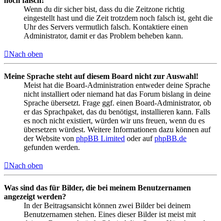
noch falsch!
Wenn du dir sicher bist, dass du die Zeitzone richtig
eingestellt hast und die Zeit trotzdem noch falsch ist, geht die
Uhr des Servers vermutlich falsch. Kontaktiere einen
Administrator, damit er das Problem beheben kann.
Nach oben
Meine Sprache steht auf diesem Board nicht zur Auswahl!
Meist hat die Board-Administration entweder deine Sprache
nicht installiert oder niemand hat das Forum bislang in deine
Sprache übersetzt. Frage ggf. einen Board-Administrator, ob
er das Sprachpaket, das du benötigst, installieren kann. Falls
es noch nicht existiert, würden wir uns freuen, wenn du es
übersetzen würdest. Weitere Informationen dazu können auf
der Website von
phpBB Limited
oder auf
phpBB.de
gefunden werden.
Nach oben
Was sind das für Bilder, die bei meinem Benutzernamen
angezeigt werden?
In der Beitragsansicht können zwei Bilder bei deinem
Benutzernamen stehen. Eines dieser Bilder ist meist mit