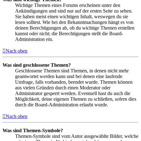
Wichtige Themen eines Forums erscheinen unter den
Ankündigungen und sind nur auf der ersten Seite zu sehen.
Sie haben meist einen wichtigen Inhalt, weswegen du sie
lesen solltest. Wie bei den Bekanntmachungen hängt es von
deinen Berechtigungen ab, ob du wichtige Themen erstellen
kannst oder nicht; die Berechtigungen stellt die Board-
Administration ein.
Nach oben
Was sind geschlossene Themen?
Geschlossene Themen sind Themen, in denen nicht mehr
geantwortet werden kann und bei denen eine laufende
Umfrage, falls vorhanden, beendet wurde. Themen können
aus vielen Gründen durch einen Moderator oder
Administrator gesperrt werden. Eventuell hast du auch die
Möglichkeit, deine eigenen Themen zu schließen, sofern dies
durch die Board-Administration erlaubt wurde.
Nach oben
Was sind Themen-Symbole?
Themen-Symbole sind vom Autor ausgewählte Bilder, welche