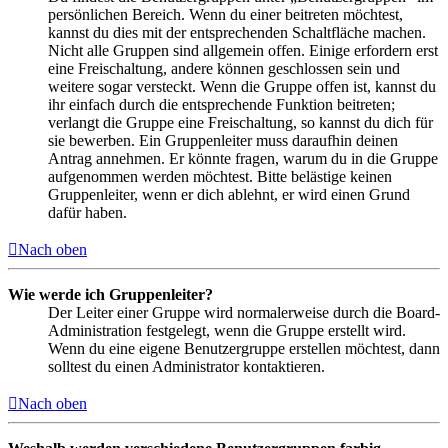
persönlichen Bereich. Wenn du einer beitreten möchtest,
kannst du dies mit der entsprechenden Schaltfläche machen.
Nicht alle Gruppen sind allgemein offen. Einige erfordern erst
eine Freischaltung, andere können geschlossen sein und
weitere sogar versteckt. Wenn die Gruppe offen ist, kannst du
ihr einfach durch die entsprechende Funktion beitreten;
verlangt die Gruppe eine Freischaltung, so kannst du dich für
sie bewerben. Ein Gruppenleiter muss daraufhin deinen
Antrag annehmen. Er könnte fragen, warum du in die Gruppe
aufgenommen werden möchtest. Bitte belästige keinen
Gruppenleiter, wenn er dich ablehnt, er wird einen Grund
dafür haben.
Nach oben
Wie werde ich Gruppenleiter?
Der Leiter einer Gruppe wird normalerweise durch die Board-
Administration festgelegt, wenn die Gruppe erstellt wird.
Wenn du eine eigene Benutzergruppe erstellen möchtest, dann
solltest du einen Administrator kontaktieren.
Nach oben