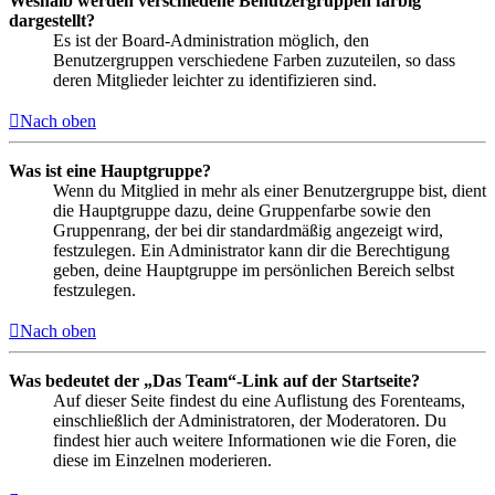
Weshalb werden verschiedene Benutzergruppen farbig
dargestellt?
Es ist der Board-Administration möglich, den
Benutzergruppen verschiedene Farben zuzuteilen, so dass
deren Mitglieder leichter zu identifizieren sind.
Nach oben
Was ist eine Hauptgruppe?
Wenn du Mitglied in mehr als einer Benutzergruppe bist, dient
die Hauptgruppe dazu, deine Gruppenfarbe sowie den
Gruppenrang, der bei dir standardmäßig angezeigt wird,
festzulegen. Ein Administrator kann dir die Berechtigung
geben, deine Hauptgruppe im persönlichen Bereich selbst
festzulegen.
Nach oben
Was bedeutet der „Das Team“-Link auf der Startseite?
Auf dieser Seite findest du eine Auflistung des Forenteams,
einschließlich der Administratoren, der Moderatoren. Du
findest hier auch weitere Informationen wie die Foren, die
diese im Einzelnen moderieren.