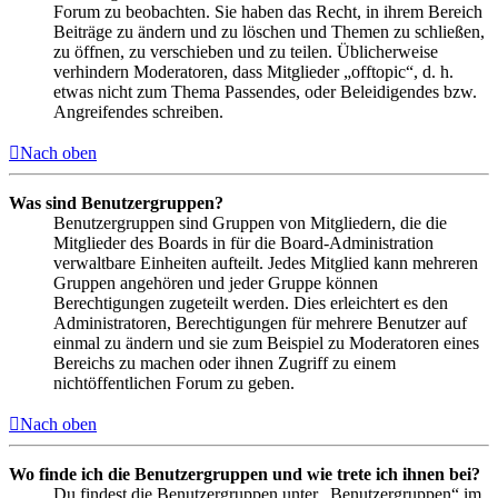
Forum zu beobachten. Sie haben das Recht, in ihrem Bereich
Beiträge zu ändern und zu löschen und Themen zu schließen,
zu öffnen, zu verschieben und zu teilen. Üblicherweise
verhindern Moderatoren, dass Mitglieder „offtopic“, d. h.
etwas nicht zum Thema Passendes, oder Beleidigendes bzw.
Angreifendes schreiben.
Nach oben
Was sind Benutzergruppen?
Benutzergruppen sind Gruppen von Mitgliedern, die die
Mitglieder des Boards in für die Board-Administration
verwaltbare Einheiten aufteilt. Jedes Mitglied kann mehreren
Gruppen angehören und jeder Gruppe können
Berechtigungen zugeteilt werden. Dies erleichtert es den
Administratoren, Berechtigungen für mehrere Benutzer auf
einmal zu ändern und sie zum Beispiel zu Moderatoren eines
Bereichs zu machen oder ihnen Zugriff zu einem
nichtöffentlichen Forum zu geben.
Nach oben
Wo finde ich die Benutzergruppen und wie trete ich ihnen bei?
Du findest die Benutzergruppen unter „Benutzergruppen“ im