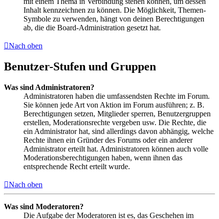
mit einem Thema in Verbindung stehen können, um dessen
Inhalt kennzeichnen zu können. Die Möglichkeit, Themen-
Symbole zu verwenden, hängt von deinen Berechtigungen
ab, die die Board-Administration gesetzt hat.
Nach oben
Benutzer-Stufen und Gruppen
Was sind Administratoren?
Administratoren haben die umfassendsten Rechte im Forum.
Sie können jede Art von Aktion im Forum ausführen; z. B.
Berechtigungen setzen, Mitglieder sperren, Benutzergruppen
erstellen, Moderationsrechte vergeben usw. Die Rechte, die
ein Administrator hat, sind allerdings davon abhängig, welche
Rechte ihnen ein Gründer des Forums oder ein anderer
Administrator erteilt hat. Administratoren können auch volle
Moderationsberechtigungen haben, wenn ihnen das
entsprechende Recht erteilt wurde.
Nach oben
Was sind Moderatoren?
Die Aufgabe der Moderatoren ist es, das Geschehen im