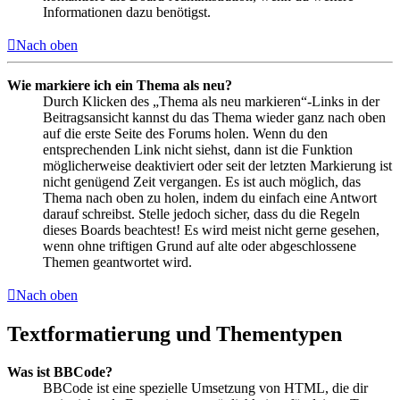
Informationen dazu benötigst.
Nach oben
Wie markiere ich ein Thema als neu?
Durch Klicken des „Thema als neu markieren“-Links in der
Beitragsansicht kannst du das Thema wieder ganz nach oben
auf die erste Seite des Forums holen. Wenn du den
entsprechenden Link nicht siehst, dann ist die Funktion
möglicherweise deaktiviert oder seit der letzten Markierung ist
nicht genügend Zeit vergangen. Es ist auch möglich, das
Thema nach oben zu holen, indem du einfach eine Antwort
darauf schreibst. Stelle jedoch sicher, dass du die Regeln
dieses Boards beachtest! Es wird meist nicht gerne gesehen,
wenn ohne triftigen Grund auf alte oder abgeschlossene
Themen geantwortet wird.
Nach oben
Textformatierung und Thementypen
Was ist BBCode?
BBCode ist eine spezielle Umsetzung von HTML, die dir