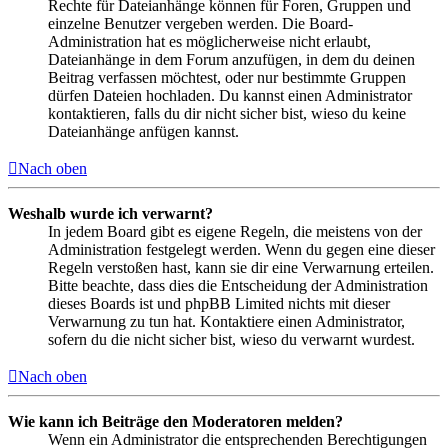
Rechte für Dateianhänge können für Foren, Gruppen und
einzelne Benutzer vergeben werden. Die Board-
Administration hat es möglicherweise nicht erlaubt,
Dateianhänge in dem Forum anzufügen, in dem du deinen
Beitrag verfassen möchtest, oder nur bestimmte Gruppen
dürfen Dateien hochladen. Du kannst einen Administrator
kontaktieren, falls du dir nicht sicher bist, wieso du keine
Dateianhänge anfügen kannst.
Nach oben
Weshalb wurde ich verwarnt?
In jedem Board gibt es eigene Regeln, die meistens von der
Administration festgelegt werden. Wenn du gegen eine dieser
Regeln verstoßen hast, kann sie dir eine Verwarnung erteilen.
Bitte beachte, dass dies die Entscheidung der Administration
dieses Boards ist und phpBB Limited nichts mit dieser
Verwarnung zu tun hat. Kontaktiere einen Administrator,
sofern du die nicht sicher bist, wieso du verwarnt wurdest.
Nach oben
Wie kann ich Beiträge den Moderatoren melden?
Wenn ein Administrator die entsprechenden Berechtigungen