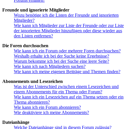
Forums erhalten!
Freunde und ignorierte Mitglieder
Wozu benötige ich die Listen der Freunde und ignorierten
Mitglieder?
Wie kann ich Mitglieder zur Liste der Freunde oder zur Liste
der ignorierten Mitglieder hinzufügen oder diese wieder aus
den Listen entfernen?
Die Foren durchsuchen
Wie kann ich ein Forum oder mehrere Foren durchsuchen?
Weshalb erhalte ich bei der Suche keine Ergebnisse?
Warum bekomme ich bei der Suche eine leere Seite?
Wie kann ich nach Mitgliedern suchen?
Wie kann ich meine eigenen Beiträge und Themen finden?
Abonnements und Lesezeichen
Was ist der Unterschied zwischen einem Lesezeichen und
einem Abonnements für ein Thema oder Forum?
Wie kann ich ein Lesezeichen auf ein Thema setzen oder ein
Thema abonnieren?
Wie kann ich ein Forum abonnieren?
Wie deaktiviere ich meine Abonnements?
Dateianhänge
Welche Dateianhänge sind in diesem Forum zulässig?