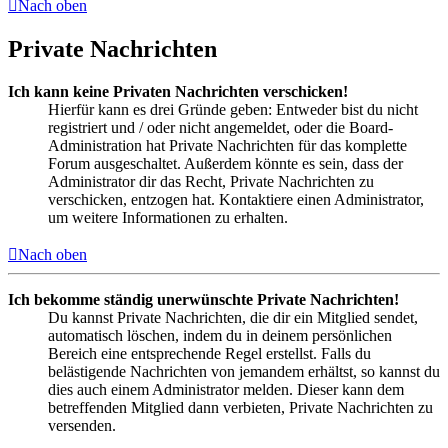
Nach oben
Private Nachrichten
Ich kann keine Privaten Nachrichten verschicken!
Hierfür kann es drei Gründe geben: Entweder bist du nicht
registriert und / oder nicht angemeldet, oder die Board-
Administration hat Private Nachrichten für das komplette
Forum ausgeschaltet. Außerdem könnte es sein, dass der
Administrator dir das Recht, Private Nachrichten zu
verschicken, entzogen hat. Kontaktiere einen Administrator,
um weitere Informationen zu erhalten.
Nach oben
Ich bekomme ständig unerwünschte Private Nachrichten!
Du kannst Private Nachrichten, die dir ein Mitglied sendet,
automatisch löschen, indem du in deinem persönlichen
Bereich eine entsprechende Regel erstellst. Falls du
belästigende Nachrichten von jemandem erhältst, so kannst du
dies auch einem Administrator melden. Dieser kann dem
betreffenden Mitglied dann verbieten, Private Nachrichten zu
versenden.