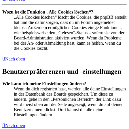
Wozu ist die Funktion „Alle Cookies löschen“?
„Alle Cookies löschen“ löscht die Cookies, die phpBB erstellt
hat und die dafür sorgen, dass du im Forum angemeldet
bleibst. Außerdem ermöglichen Cookies einige Funktionen,
wie beispielsweise den „Gelesen“-Status – sofern sie von der
Board-Administration aktiviert wurden. Wenn du Probleme
bei der An- oder Abmeldung hast, kann es helfen, wenn du
die Cookies löscht.
Nach oben
Benutzerpräferenzen und -einstellungen
Wie kann ich meine Einstellungen ändern?
Wenn du dich registriert hast, werden alle deine Einstellungen
in der Datenbank des Boards gespeichert. Um diese zu
ändern, gehe in den „Persönlichen Bereich“; der Link dazu
wird meist oben auf der Seite angezeigt, wenn du auf deinen
Benutzernamen klickst. Dort kannst du alle deine
Einstellungen ändern.
Nach oben