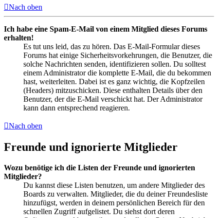
Nach oben
Ich habe eine Spam-E-Mail von einem Mitglied dieses Forums
erhalten!
Es tut uns leid, das zu hören. Das E-Mail-Formular dieses
Forums hat einige Sicherheitsvorkehrungen, die Benutzer, die
solche Nachrichten senden, identifizieren sollen. Du solltest
einem Administrator die komplette E-Mail, die du bekommen
hast, weiterleiten. Dabei ist es ganz wichtig, die Kopfzeilen
(Headers) mitzuschicken. Diese enthalten Details über den
Benutzer, der die E-Mail verschickt hat. Der Administrator
kann dann entsprechend reagieren.
Nach oben
Freunde und ignorierte Mitglieder
Wozu benötige ich die Listen der Freunde und ignorierten
Mitglieder?
Du kannst diese Listen benutzen, um andere Mitglieder des
Boards zu verwalten. Mitglieder, die du deiner Freundesliste
hinzufügst, werden in deinem persönlichen Bereich für den
schnellen Zugriff aufgelistet. Du siehst dort deren