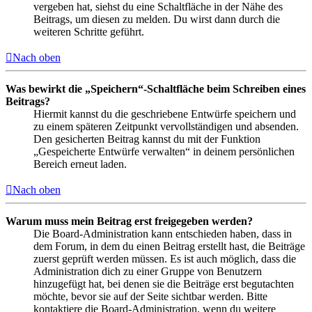
vergeben hat, siehst du eine Schaltfläche in der Nähe des
Beitrags, um diesen zu melden. Du wirst dann durch die
weiteren Schritte geführt.
Nach oben
Was bewirkt die „Speichern“-Schaltfläche beim Schreiben eines
Beitrags?
Hiermit kannst du die geschriebene Entwürfe speichern und
zu einem späteren Zeitpunkt vervollständigen und absenden.
Den gesicherten Beitrag kannst du mit der Funktion
„Gespeicherte Entwürfe verwalten“ in deinem persönlichen
Bereich erneut laden.
Nach oben
Warum muss mein Beitrag erst freigegeben werden?
Die Board-Administration kann entschieden haben, dass in
dem Forum, in dem du einen Beitrag erstellt hast, die Beiträge
zuerst geprüft werden müssen. Es ist auch möglich, dass die
Administration dich zu einer Gruppe von Benutzern
hinzugefügt hat, bei denen sie die Beiträge erst begutachten
möchte, bevor sie auf der Seite sichtbar werden. Bitte
kontaktiere die Board-Administration, wenn du weitere