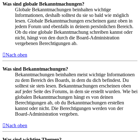
Was sind globale Bekanntmachungen?
Globale Bekanntmachungen beinhalten wichtige
Informationen, deshalb solltest du sie so bald wie möglich
lesen. Globale Bekanntmachungen erscheinen ganz oben in
jedem Forum und ebenfalls in deinem persönlichen Bereich.
Ob du eine globale Bekanntmachung schreiben kannst oder
nicht, hängt von den durch die Board-Administration
vergebenen Berechtigungen ab.
Nach oben
Was sind Bekanntmachungen?
Bekanntmachungen beinhalten meist wichtige Informationen
zu dem Bereich des Boards, in dem du dich befindest. Du
solltest sie stets lesen. Bekanntmachungen erscheinen oben
auf jeder Seite des Forums, in dem sie erstellt wurden. Wie bei
globalen Bekanntmachungen hängt es von deinen
Berechtigungen ab, ob du Bekanntmachungen erstellen
kannst oder nicht. Die Berechtigungen werden von der
Board-Administration vergeben.
Nach oben
Was sind wichtige Themen?