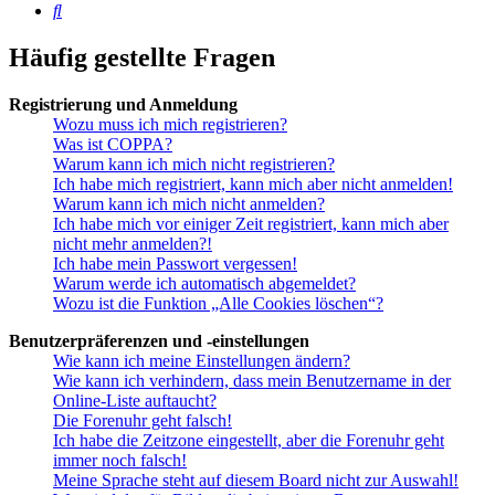
Suche
Häufig gestellte Fragen
Registrierung und Anmeldung
Wozu muss ich mich registrieren?
Was ist COPPA?
Warum kann ich mich nicht registrieren?
Ich habe mich registriert, kann mich aber nicht anmelden!
Warum kann ich mich nicht anmelden?
Ich habe mich vor einiger Zeit registriert, kann mich aber
nicht mehr anmelden?!
Ich habe mein Passwort vergessen!
Warum werde ich automatisch abgemeldet?
Wozu ist die Funktion „Alle Cookies löschen“?
Benutzerpräferenzen und -einstellungen
Wie kann ich meine Einstellungen ändern?
Wie kann ich verhindern, dass mein Benutzername in der
Online-Liste auftaucht?
Die Forenuhr geht falsch!
Ich habe die Zeitzone eingestellt, aber die Forenuhr geht
immer noch falsch!
Meine Sprache steht auf diesem Board nicht zur Auswahl!