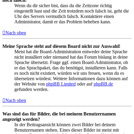
noch falsch!
Wenn du dir sicher bist, dass du die Zeitzone richtig
eingestellt hast und die Zeit trotzdem noch falsch ist, geht die
Uhr des Servers vermutlich falsch. Kontaktiere einen
Administrator, damit er das Problem beheben kann.
Nach oben
Meine Sprache steht auf diesem Board nicht zur Auswahl!
Meist hat die Board-Administration entweder deine Sprache
nicht installiert oder niemand hat das Forum bislang in deine
Sprache übersetzt. Frage ggf. einen Board-Administrator, ob
er das Sprachpaket, das du benötigst, installieren kann. Falls
es noch nicht existiert, würden wir uns freuen, wenn du es
übersetzen würdest. Weitere Informationen dazu können auf
der Website von
phpBB Limited
oder auf
phpBB.de
gefunden werden.
Nach oben
Was sind das für Bilder, die bei meinem Benutzernamen
angezeigt werden?
In der Beitragsansicht können zwei Bilder bei deinem
Benutzernamen stehen. Eines dieser Bilder ist meist mit