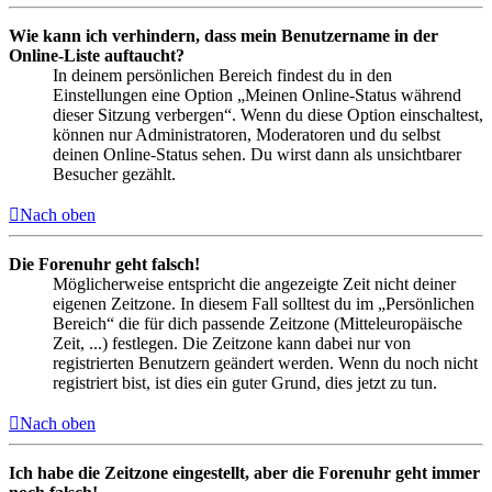
Wie kann ich verhindern, dass mein Benutzername in der
Online-Liste auftaucht?
In deinem persönlichen Bereich findest du in den
Einstellungen eine Option „Meinen Online-Status während
dieser Sitzung verbergen“. Wenn du diese Option einschaltest,
können nur Administratoren, Moderatoren und du selbst
deinen Online-Status sehen. Du wirst dann als unsichtbarer
Besucher gezählt.
Nach oben
Die Forenuhr geht falsch!
Möglicherweise entspricht die angezeigte Zeit nicht deiner
eigenen Zeitzone. In diesem Fall solltest du im „Persönlichen
Bereich“ die für dich passende Zeitzone (Mitteleuropäische
Zeit, ...) festlegen. Die Zeitzone kann dabei nur von
registrierten Benutzern geändert werden. Wenn du noch nicht
registriert bist, ist dies ein guter Grund, dies jetzt zu tun.
Nach oben
Ich habe die Zeitzone eingestellt, aber die Forenuhr geht immer