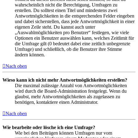
wahrscheinlich nicht die Berechtigung, Umfragen zu
erstellen. Du solltest einen Titel und mindestens zwei
Antwortmöglichkeiten in die entsprechenden Felder eingeben
und dabei sicherstellen, dass jede Antwortmöglichkeit in einer
eigenen Zeile steht. Du kannst auch unter
„Auswahlmöglichkeiten pro Benutzer“ festlegen, wie viele
Optionen ein Benutzer auswählen kann, welches Zeitlimit für
die Umfrage gilt (0 bedeutet dabei eine zeitlich unbegrenzte
Umfrage) und schließlich, ob die Benutzer ihre Stimme
ändern können.
Nach oben
Wieso kann ich nicht mehr Antwortmöglichkeiten erstellen?
Die maximal zulässige Anzahl von Antwortmöglichkeiten
wird durch die Board-Administration festgelegt. Wenn du
glaubst, mehr Antwortmöglichkeiten als zugelassen zu
benötigen, kontaktiere einen Administrator.
Nach oben
Wie bearbeite oder lösche ich eine Umfrage?
Wie bei den Beiträgen können Umfragen nur vom