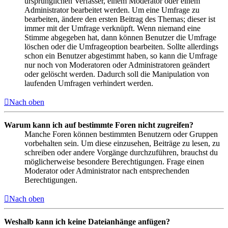
ursprünglichen Verfasser, einem Moderator oder einem
Administrator bearbeitet werden. Um eine Umfrage zu
bearbeiten, ändere den ersten Beitrag des Themas; dieser ist
immer mit der Umfrage verknüpft. Wenn niemand eine
Stimme abgegeben hat, dann können Benutzer die Umfrage
löschen oder die Umfrageoption bearbeiten. Sollte allerdings
schon ein Benutzer abgestimmt haben, so kann die Umfrage
nur noch von Moderatoren oder Administratoren geändert
oder gelöscht werden. Dadurch soll die Manipulation von
laufenden Umfragen verhindert werden.
Nach oben
Warum kann ich auf bestimmte Foren nicht zugreifen?
Manche Foren können bestimmten Benutzern oder Gruppen
vorbehalten sein. Um diese einzusehen, Beiträge zu lesen, zu
schreiben oder andere Vorgänge durchzuführen, brauchst du
möglicherweise besondere Berechtigungen. Frage einen
Moderator oder Administrator nach entsprechenden
Berechtigungen.
Nach oben
Weshalb kann ich keine Dateianhänge anfügen?