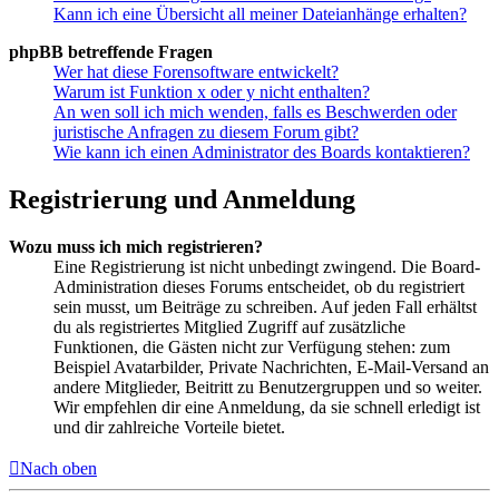
Kann ich eine Übersicht all meiner Dateianhänge erhalten?
phpBB betreffende Fragen
Wer hat diese Forensoftware entwickelt?
Warum ist Funktion x oder y nicht enthalten?
An wen soll ich mich wenden, falls es Beschwerden oder
juristische Anfragen zu diesem Forum gibt?
Wie kann ich einen Administrator des Boards kontaktieren?
Registrierung und Anmeldung
Wozu muss ich mich registrieren?
Eine Registrierung ist nicht unbedingt zwingend. Die Board-
Administration dieses Forums entscheidet, ob du registriert
sein musst, um Beiträge zu schreiben. Auf jeden Fall erhältst
du als registriertes Mitglied Zugriff auf zusätzliche
Funktionen, die Gästen nicht zur Verfügung stehen: zum
Beispiel Avatarbilder, Private Nachrichten, E-Mail-Versand an
andere Mitglieder, Beitritt zu Benutzergruppen und so weiter.
Wir empfehlen dir eine Anmeldung, da sie schnell erledigt ist
und dir zahlreiche Vorteile bietet.
Nach oben