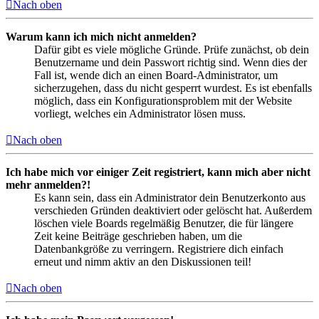
Nach oben
Warum kann ich mich nicht anmelden?
Dafür gibt es viele mögliche Gründe. Prüfe zunächst, ob dein
Benutzername und dein Passwort richtig sind. Wenn dies der
Fall ist, wende dich an einen Board-Administrator, um
sicherzugehen, dass du nicht gesperrt wurdest. Es ist ebenfalls
möglich, dass ein Konfigurationsproblem mit der Website
vorliegt, welches ein Administrator lösen muss.
Nach oben
Ich habe mich vor einiger Zeit registriert, kann mich aber nicht
mehr anmelden?!
Es kann sein, dass ein Administrator dein Benutzerkonto aus
verschieden Gründen deaktiviert oder gelöscht hat. Außerdem
löschen viele Boards regelmäßig Benutzer, die für längere
Zeit keine Beiträge geschrieben haben, um die
Datenbankgröße zu verringern. Registriere dich einfach
erneut und nimm aktiv an den Diskussionen teil!
Nach oben