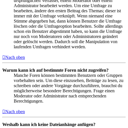
ursprünglichen Verfasser, einem Moderator oder einem
Administrator bearbeitet werden. Um eine Umfrage zu
bearbeiten, ändere den ersten Beitrag des Themas; dieser ist
immer mit der Umfrage verknüpft. Wenn niemand eine
Stimme abgegeben hat, dann können Benutzer die Umfrage
löschen oder die Umfrageoption bearbeiten. Sollte allerdings
schon ein Benutzer abgestimmt haben, so kann die Umfrage
nur noch von Moderatoren oder Administratoren geändert
oder gelöscht werden. Dadurch soll die Manipulation von
laufenden Umfragen verhindert werden.
Nach oben
Warum kann ich auf bestimmte Foren nicht zugreifen?
Manche Foren können bestimmten Benutzern oder Gruppen
vorbehalten sein. Um diese einzusehen, Beiträge zu lesen, zu
schreiben oder andere Vorgänge durchzuführen, brauchst du
möglicherweise besondere Berechtigungen. Frage einen
Moderator oder Administrator nach entsprechenden
Berechtigungen.
Nach oben
Weshalb kann ich keine Dateianhänge anfügen?