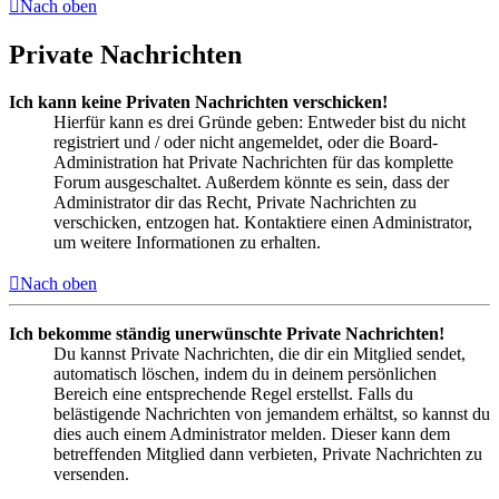
Nach oben
Private Nachrichten
Ich kann keine Privaten Nachrichten verschicken!
Hierfür kann es drei Gründe geben: Entweder bist du nicht
registriert und / oder nicht angemeldet, oder die Board-
Administration hat Private Nachrichten für das komplette
Forum ausgeschaltet. Außerdem könnte es sein, dass der
Administrator dir das Recht, Private Nachrichten zu
verschicken, entzogen hat. Kontaktiere einen Administrator,
um weitere Informationen zu erhalten.
Nach oben
Ich bekomme ständig unerwünschte Private Nachrichten!
Du kannst Private Nachrichten, die dir ein Mitglied sendet,
automatisch löschen, indem du in deinem persönlichen
Bereich eine entsprechende Regel erstellst. Falls du
belästigende Nachrichten von jemandem erhältst, so kannst du
dies auch einem Administrator melden. Dieser kann dem
betreffenden Mitglied dann verbieten, Private Nachrichten zu
versenden.