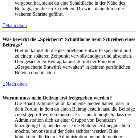
vergeben hat, siehst du eine Schaltfläche in der Nähe des
Beitrags, um diesen zu melden. Du wirst dann durch die
weiteren Schritte geführt.
Nach oben
Was bewirkt die „Speichern“-Schaltfläche beim Schreiben eines
Beitrags?
Hiermit kannst du die geschriebene Entwürfe speichern und
zu einem späteren Zeitpunkt vervollständigen und absenden.
Den gesicherten Beitrag kannst du mit der Funktion
„Gespeicherte Entwürfe verwalten“ in deinem persönlichen
Bereich erneut laden.
Nach oben
Warum muss mein Beitrag erst freigegeben werden?
Die Board-Administration kann entschieden haben, dass in
dem Forum, in dem du einen Beitrag erstellt hast, die Beiträge
zuerst geprüft werden müssen. Es ist auch möglich, dass die
Administration dich zu einer Gruppe von Benutzern
hinzugefügt hat, bei denen sie die Beiträge erst begutachten
möchte, bevor sie auf der Seite sichtbar werden. Bitte
kontaktiere die Board-Administration, wenn du weitere