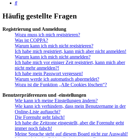
Suche
Häufig gestellte Fragen
Registrierung und Anmeldung
Wozu muss ich mich registrieren?
Was ist COPPA?
Warum kann ich mich nicht registrieren?
Ich habe mich registriert, kann mich aber nicht anmelden!
Warum kann ich mich nicht anmelden?
Ich habe mich vor einiger Zeit registriert, kann mich aber
nicht mehr anmelden?!
Ich habe mein Passwort vergessen!
Warum werde ich automatisch abgemeldet?
Wozu ist die Funktion „Alle Cookies löschen“?
Benutzerpräferenzen und -einstellungen
Wie kann ich meine Einstellungen ändern?
Wie kann ich verhindern, dass mein Benutzername in der
Online-Liste auftaucht?
Die Forenuhr geht falsch!
Ich habe die Zeitzone eingestellt, aber die Forenuhr geht
immer noch falsch!
Meine Sprache steht auf diesem Board nicht zur Auswahl!