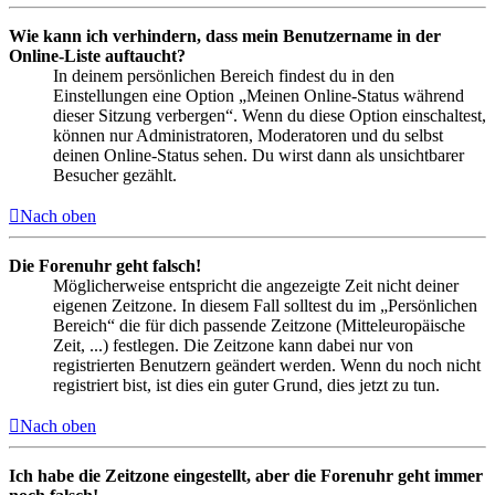
Wie kann ich verhindern, dass mein Benutzername in der
Online-Liste auftaucht?
In deinem persönlichen Bereich findest du in den
Einstellungen eine Option „Meinen Online-Status während
dieser Sitzung verbergen“. Wenn du diese Option einschaltest,
können nur Administratoren, Moderatoren und du selbst
deinen Online-Status sehen. Du wirst dann als unsichtbarer
Besucher gezählt.
Nach oben
Die Forenuhr geht falsch!
Möglicherweise entspricht die angezeigte Zeit nicht deiner
eigenen Zeitzone. In diesem Fall solltest du im „Persönlichen
Bereich“ die für dich passende Zeitzone (Mitteleuropäische
Zeit, ...) festlegen. Die Zeitzone kann dabei nur von
registrierten Benutzern geändert werden. Wenn du noch nicht
registriert bist, ist dies ein guter Grund, dies jetzt zu tun.
Nach oben
Ich habe die Zeitzone eingestellt, aber die Forenuhr geht immer