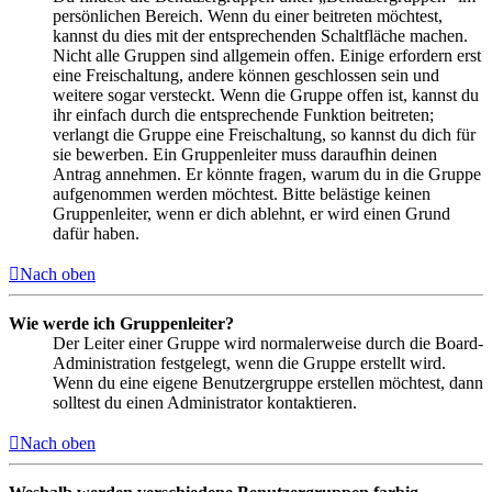
persönlichen Bereich. Wenn du einer beitreten möchtest,
kannst du dies mit der entsprechenden Schaltfläche machen.
Nicht alle Gruppen sind allgemein offen. Einige erfordern erst
eine Freischaltung, andere können geschlossen sein und
weitere sogar versteckt. Wenn die Gruppe offen ist, kannst du
ihr einfach durch die entsprechende Funktion beitreten;
verlangt die Gruppe eine Freischaltung, so kannst du dich für
sie bewerben. Ein Gruppenleiter muss daraufhin deinen
Antrag annehmen. Er könnte fragen, warum du in die Gruppe
aufgenommen werden möchtest. Bitte belästige keinen
Gruppenleiter, wenn er dich ablehnt, er wird einen Grund
dafür haben.
Nach oben
Wie werde ich Gruppenleiter?
Der Leiter einer Gruppe wird normalerweise durch die Board-
Administration festgelegt, wenn die Gruppe erstellt wird.
Wenn du eine eigene Benutzergruppe erstellen möchtest, dann
solltest du einen Administrator kontaktieren.
Nach oben