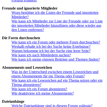
Forums erhalten!
Freunde und ignorierte Mitglieder
Wozu benötige ich die Listen der Freunde und ignorierten
Mitglieder?
Wie kann ich Mitglieder zur Liste der Freunde oder zur Liste
der ignorierten Mitglieder hinzufügen oder diese wieder aus
den Listen entfernen?
Die Foren durchsuchen
Wie kann ich ein Forum oder mehrere Foren durchsuchen?
Weshalb erhalte ich bei der Suche keine Ergebnisse?
Warum bekomme ich bei der Suche eine leere Seite?
Wie kann ich nach Mitgliedern suchen?
Wie kann ich meine eigenen Beiträge und Themen finden?
Abonnements und Lesezeichen
Was ist der Unterschied zwischen einem Lesezeichen und
einem Abonnements für ein Thema oder Forum?
Wie kann ich ein Lesezeichen auf ein Thema setzen oder ein
Thema abonnieren?
Wie kann ich ein Forum abonnieren?
Wie deaktiviere ich meine Abonnements?
Dateianhänge
Welche Dateianhänge sind in diesem Forum zulässig?