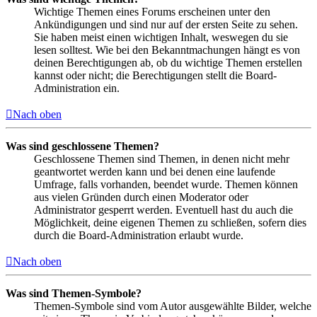
Wichtige Themen eines Forums erscheinen unter den
Ankündigungen und sind nur auf der ersten Seite zu sehen.
Sie haben meist einen wichtigen Inhalt, weswegen du sie
lesen solltest. Wie bei den Bekanntmachungen hängt es von
deinen Berechtigungen ab, ob du wichtige Themen erstellen
kannst oder nicht; die Berechtigungen stellt die Board-
Administration ein.
Nach oben
Was sind geschlossene Themen?
Geschlossene Themen sind Themen, in denen nicht mehr
geantwortet werden kann und bei denen eine laufende
Umfrage, falls vorhanden, beendet wurde. Themen können
aus vielen Gründen durch einen Moderator oder
Administrator gesperrt werden. Eventuell hast du auch die
Möglichkeit, deine eigenen Themen zu schließen, sofern dies
durch die Board-Administration erlaubt wurde.
Nach oben
Was sind Themen-Symbole?
Themen-Symbole sind vom Autor ausgewählte Bilder, welche