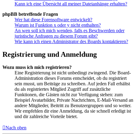
Kann ich eine Übersicht all meiner Dateianhänge erhalten?
phpBB betreffende Fragen
Wer hat diese Forensoftware entwickelt?
Warum ist Funktion x oder y nicht enthalten?
An wen soll ich mich wenden, falls es Beschwerden oder
juristische Anfragen zu diesem Forum gibt?
Wie kann ich einen Administrator des Boards kontaktieren?
Registrierung und Anmeldung
Wozu muss ich mich registrieren?
Eine Registrierung ist nicht unbedingt zwingend. Die Board-
Administration dieses Forums entscheidet, ob du registriert
sein musst, um Beiträge zu schreiben. Auf jeden Fall erhältst
du als registriertes Mitglied Zugriff auf zusätzliche
Funktionen, die Gästen nicht zur Verfügung stehen: zum
Beispiel Avatarbilder, Private Nachrichten, E-Mail-Versand an
andere Mitglieder, Beitritt zu Benutzergruppen und so weiter.
Wir empfehlen dir eine Anmeldung, da sie schnell erledigt ist
und dir zahlreiche Vorteile bietet.
Nach oben