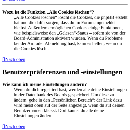
Wozu ist die Funktion „Alle Cookies löschen“?
„Alle Cookies löschen“ löscht die Cookies, die phpBB erstellt
hat und die dafür sorgen, dass du im Forum angemeldet
bleibst. Außerdem ermöglichen Cookies einige Funktionen,
wie beispielsweise den „Gelesen“-Status – sofern sie von der
Board-Administration aktiviert wurden. Wenn du Probleme
bei der An- oder Abmeldung hast, kann es helfen, wenn du
die Cookies löscht.
Nach oben
Benutzerpräferenzen und -einstellungen
Wie kann ich meine Einstellungen ändern?
Wenn du dich registriert hast, werden alle deine Einstellungen
in der Datenbank des Boards gespeichert. Um diese zu
ändern, gehe in den „Persönlichen Bereich“; der Link dazu
wird meist oben auf der Seite angezeigt, wenn du auf deinen
Benutzernamen klickst. Dort kannst du alle deine
Einstellungen ändern.
Nach oben