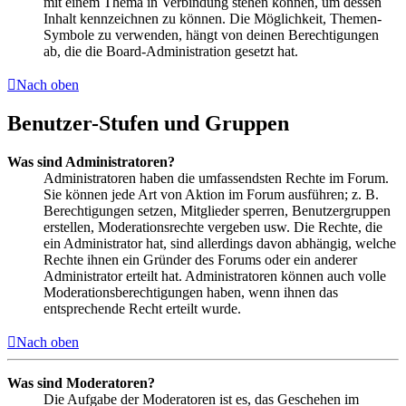
mit einem Thema in Verbindung stehen können, um dessen
Inhalt kennzeichnen zu können. Die Möglichkeit, Themen-
Symbole zu verwenden, hängt von deinen Berechtigungen
ab, die die Board-Administration gesetzt hat.
Nach oben
Benutzer-Stufen und Gruppen
Was sind Administratoren?
Administratoren haben die umfassendsten Rechte im Forum.
Sie können jede Art von Aktion im Forum ausführen; z. B.
Berechtigungen setzen, Mitglieder sperren, Benutzergruppen
erstellen, Moderationsrechte vergeben usw. Die Rechte, die
ein Administrator hat, sind allerdings davon abhängig, welche
Rechte ihnen ein Gründer des Forums oder ein anderer
Administrator erteilt hat. Administratoren können auch volle
Moderationsberechtigungen haben, wenn ihnen das
entsprechende Recht erteilt wurde.
Nach oben
Was sind Moderatoren?
Die Aufgabe der Moderatoren ist es, das Geschehen im