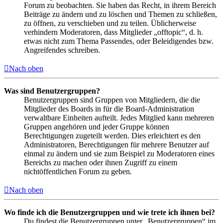
Forum zu beobachten. Sie haben das Recht, in ihrem Bereich
Beiträge zu ändern und zu löschen und Themen zu schließen,
zu öffnen, zu verschieben und zu teilen. Üblicherweise
verhindern Moderatoren, dass Mitglieder „offtopic“, d. h.
etwas nicht zum Thema Passendes, oder Beleidigendes bzw.
Angreifendes schreiben.
Nach oben
Was sind Benutzergruppen?
Benutzergruppen sind Gruppen von Mitgliedern, die die
Mitglieder des Boards in für die Board-Administration
verwaltbare Einheiten aufteilt. Jedes Mitglied kann mehreren
Gruppen angehören und jeder Gruppe können
Berechtigungen zugeteilt werden. Dies erleichtert es den
Administratoren, Berechtigungen für mehrere Benutzer auf
einmal zu ändern und sie zum Beispiel zu Moderatoren eines
Bereichs zu machen oder ihnen Zugriff zu einem
nichtöffentlichen Forum zu geben.
Nach oben
Wo finde ich die Benutzergruppen und wie trete ich ihnen bei?
Du findest die Benutzergruppen unter „Benutzergruppen“ im