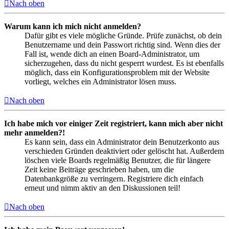
Nach oben
Warum kann ich mich nicht anmelden?
Dafür gibt es viele mögliche Gründe. Prüfe zunächst, ob dein
Benutzername und dein Passwort richtig sind. Wenn dies der
Fall ist, wende dich an einen Board-Administrator, um
sicherzugehen, dass du nicht gesperrt wurdest. Es ist ebenfalls
möglich, dass ein Konfigurationsproblem mit der Website
vorliegt, welches ein Administrator lösen muss.
Nach oben
Ich habe mich vor einiger Zeit registriert, kann mich aber nicht
mehr anmelden?!
Es kann sein, dass ein Administrator dein Benutzerkonto aus
verschieden Gründen deaktiviert oder gelöscht hat. Außerdem
löschen viele Boards regelmäßig Benutzer, die für längere
Zeit keine Beiträge geschrieben haben, um die
Datenbankgröße zu verringern. Registriere dich einfach
erneut und nimm aktiv an den Diskussionen teil!
Nach oben