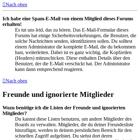
Nach oben
Ich habe eine Spam-E-Mail von einem Mitglied dieses Forums
erhalten!
Es tut uns leid, das zu hören. Das E-Mail-Formular dieses
Forums hat einige Sicherheitsvorkehrungen, die Benutzer, die
solche Nachrichten senden, identifizieren sollen. Du solltest
einem Administrator die komplette E-Mail, die du bekommen
hast, weiterleiten. Dabei ist es ganz wichtig, die Kopfzeilen
(Headers) mitzuschicken. Diese enthalten Details über den
Benutzer, der die E-Mail verschickt hat. Der Administrator
kann dann entsprechend reagieren.
Nach oben
Freunde und ignorierte Mitglieder
Wozu benötige ich die Listen der Freunde und ignorierten
Mitglieder?
Du kannst diese Listen benutzen, um andere Mitglieder des
Boards zu verwalten. Mitglieder, die du deiner Freundesliste
hinzufügst, werden in deinem persönlichen Bereich für den
schnellen Zugriff aufgelistet. Du siehst dort deren