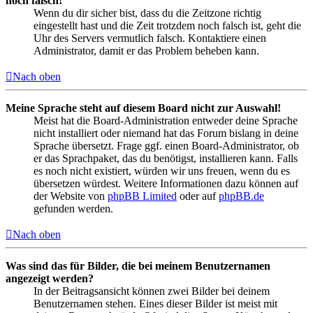
noch falsch!
Wenn du dir sicher bist, dass du die Zeitzone richtig
eingestellt hast und die Zeit trotzdem noch falsch ist, geht die
Uhr des Servers vermutlich falsch. Kontaktiere einen
Administrator, damit er das Problem beheben kann.
Nach oben
Meine Sprache steht auf diesem Board nicht zur Auswahl!
Meist hat die Board-Administration entweder deine Sprache
nicht installiert oder niemand hat das Forum bislang in deine
Sprache übersetzt. Frage ggf. einen Board-Administrator, ob
er das Sprachpaket, das du benötigst, installieren kann. Falls
es noch nicht existiert, würden wir uns freuen, wenn du es
übersetzen würdest. Weitere Informationen dazu können auf
der Website von
phpBB Limited
oder auf
phpBB.de
gefunden werden.
Nach oben
Was sind das für Bilder, die bei meinem Benutzernamen
angezeigt werden?
In der Beitragsansicht können zwei Bilder bei deinem
Benutzernamen stehen. Eines dieser Bilder ist meist mit