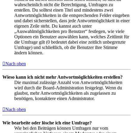
wahrscheinlich nicht die Berechtigung, Umfragen zu
erstellen. Du solltest einen Titel und mindestens zwei
Antwortmöglichkeiten in die entsprechenden Felder eingeben
und dabei sicherstellen, dass jede Antwortmöglichkeit in einer
eigenen Zeile steht. Du kannst auch unter
„Auswahlmöglichkeiten pro Benutzer“ festlegen, wie viele
Optionen ein Benutzer auswählen kann, welches Zeitlimit für
die Umfrage gilt (0 bedeutet dabei eine zeitlich unbegrenzte
Umfrage) und schließlich, ob die Benutzer ihre Stimme
ändern können.
Nach oben
Wieso kann ich nicht mehr Antwortmöglichkeiten erstellen?
Die maximal zulässige Anzahl von Antwortmöglichkeiten
wird durch die Board-Administration festgelegt. Wenn du
glaubst, mehr Antwortmöglichkeiten als zugelassen zu
benötigen, kontaktiere einen Administrator.
Nach oben
Wie bearbeite oder lösche ich eine Umfrage?
Wie bei den Beiträgen können Umfragen nur vom