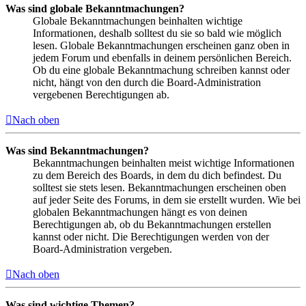
Was sind globale Bekanntmachungen?
Globale Bekanntmachungen beinhalten wichtige
Informationen, deshalb solltest du sie so bald wie möglich
lesen. Globale Bekanntmachungen erscheinen ganz oben in
jedem Forum und ebenfalls in deinem persönlichen Bereich.
Ob du eine globale Bekanntmachung schreiben kannst oder
nicht, hängt von den durch die Board-Administration
vergebenen Berechtigungen ab.
Nach oben
Was sind Bekanntmachungen?
Bekanntmachungen beinhalten meist wichtige Informationen
zu dem Bereich des Boards, in dem du dich befindest. Du
solltest sie stets lesen. Bekanntmachungen erscheinen oben
auf jeder Seite des Forums, in dem sie erstellt wurden. Wie bei
globalen Bekanntmachungen hängt es von deinen
Berechtigungen ab, ob du Bekanntmachungen erstellen
kannst oder nicht. Die Berechtigungen werden von der
Board-Administration vergeben.
Nach oben
Was sind wichtige Themen?