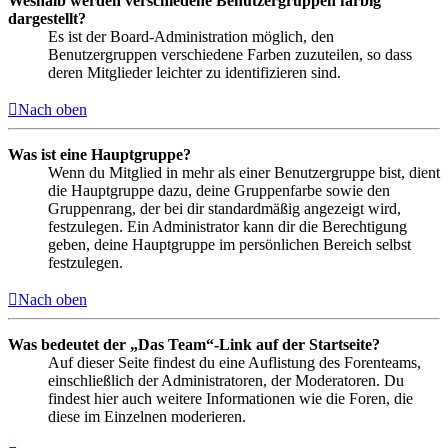
Weshalb werden verschiedene Benutzergruppen farbig
dargestellt?
Es ist der Board-Administration möglich, den
Benutzergruppen verschiedene Farben zuzuteilen, so dass
deren Mitglieder leichter zu identifizieren sind.
Nach oben
Was ist eine Hauptgruppe?
Wenn du Mitglied in mehr als einer Benutzergruppe bist, dient
die Hauptgruppe dazu, deine Gruppenfarbe sowie den
Gruppenrang, der bei dir standardmäßig angezeigt wird,
festzulegen. Ein Administrator kann dir die Berechtigung
geben, deine Hauptgruppe im persönlichen Bereich selbst
festzulegen.
Nach oben
Was bedeutet der „Das Team“-Link auf der Startseite?
Auf dieser Seite findest du eine Auflistung des Forenteams,
einschließlich der Administratoren, der Moderatoren. Du
findest hier auch weitere Informationen wie die Foren, die
diese im Einzelnen moderieren.