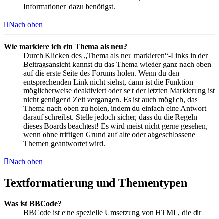
Informationen dazu benötigst.
Nach oben
Wie markiere ich ein Thema als neu?
Durch Klicken des „Thema als neu markieren“-Links in der
Beitragsansicht kannst du das Thema wieder ganz nach oben
auf die erste Seite des Forums holen. Wenn du den
entsprechenden Link nicht siehst, dann ist die Funktion
möglicherweise deaktiviert oder seit der letzten Markierung ist
nicht genügend Zeit vergangen. Es ist auch möglich, das
Thema nach oben zu holen, indem du einfach eine Antwort
darauf schreibst. Stelle jedoch sicher, dass du die Regeln
dieses Boards beachtest! Es wird meist nicht gerne gesehen,
wenn ohne triftigen Grund auf alte oder abgeschlossene
Themen geantwortet wird.
Nach oben
Textformatierung und Thementypen
Was ist BBCode?
BBCode ist eine spezielle Umsetzung von HTML, die dir