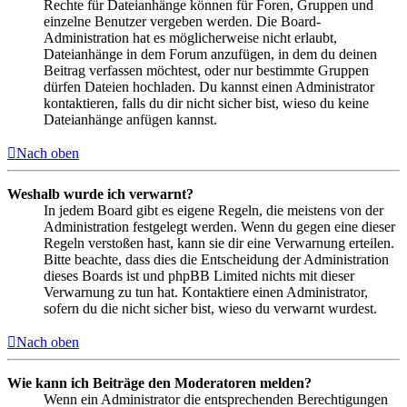
Rechte für Dateianhänge können für Foren, Gruppen und
einzelne Benutzer vergeben werden. Die Board-
Administration hat es möglicherweise nicht erlaubt,
Dateianhänge in dem Forum anzufügen, in dem du deinen
Beitrag verfassen möchtest, oder nur bestimmte Gruppen
dürfen Dateien hochladen. Du kannst einen Administrator
kontaktieren, falls du dir nicht sicher bist, wieso du keine
Dateianhänge anfügen kannst.
Nach oben
Weshalb wurde ich verwarnt?
In jedem Board gibt es eigene Regeln, die meistens von der
Administration festgelegt werden. Wenn du gegen eine dieser
Regeln verstoßen hast, kann sie dir eine Verwarnung erteilen.
Bitte beachte, dass dies die Entscheidung der Administration
dieses Boards ist und phpBB Limited nichts mit dieser
Verwarnung zu tun hat. Kontaktiere einen Administrator,
sofern du die nicht sicher bist, wieso du verwarnt wurdest.
Nach oben
Wie kann ich Beiträge den Moderatoren melden?
Wenn ein Administrator die entsprechenden Berechtigungen