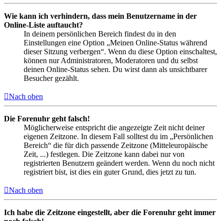
Wie kann ich verhindern, dass mein Benutzername in der
Online-Liste auftaucht?
In deinem persönlichen Bereich findest du in den
Einstellungen eine Option „Meinen Online-Status während
dieser Sitzung verbergen“. Wenn du diese Option einschaltest,
können nur Administratoren, Moderatoren und du selbst
deinen Online-Status sehen. Du wirst dann als unsichtbarer
Besucher gezählt.
Nach oben
Die Forenuhr geht falsch!
Möglicherweise entspricht die angezeigte Zeit nicht deiner
eigenen Zeitzone. In diesem Fall solltest du im „Persönlichen
Bereich“ die für dich passende Zeitzone (Mitteleuropäische
Zeit, ...) festlegen. Die Zeitzone kann dabei nur von
registrierten Benutzern geändert werden. Wenn du noch nicht
registriert bist, ist dies ein guter Grund, dies jetzt zu tun.
Nach oben
Ich habe die Zeitzone eingestellt, aber die Forenuhr geht immer