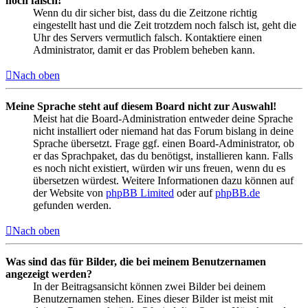
noch falsch!
Wenn du dir sicher bist, dass du die Zeitzone richtig
eingestellt hast und die Zeit trotzdem noch falsch ist, geht die
Uhr des Servers vermutlich falsch. Kontaktiere einen
Administrator, damit er das Problem beheben kann.
Nach oben
Meine Sprache steht auf diesem Board nicht zur Auswahl!
Meist hat die Board-Administration entweder deine Sprache
nicht installiert oder niemand hat das Forum bislang in deine
Sprache übersetzt. Frage ggf. einen Board-Administrator, ob
er das Sprachpaket, das du benötigst, installieren kann. Falls
es noch nicht existiert, würden wir uns freuen, wenn du es
übersetzen würdest. Weitere Informationen dazu können auf
der Website von
phpBB Limited
oder auf
phpBB.de
gefunden werden.
Nach oben
Was sind das für Bilder, die bei meinem Benutzernamen
angezeigt werden?
In der Beitragsansicht können zwei Bilder bei deinem
Benutzernamen stehen. Eines dieser Bilder ist meist mit