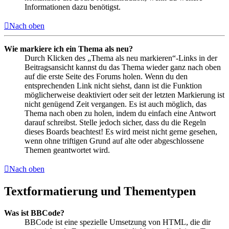
Informationen dazu benötigst.
Nach oben
Wie markiere ich ein Thema als neu?
Durch Klicken des „Thema als neu markieren“-Links in der
Beitragsansicht kannst du das Thema wieder ganz nach oben
auf die erste Seite des Forums holen. Wenn du den
entsprechenden Link nicht siehst, dann ist die Funktion
möglicherweise deaktiviert oder seit der letzten Markierung ist
nicht genügend Zeit vergangen. Es ist auch möglich, das
Thema nach oben zu holen, indem du einfach eine Antwort
darauf schreibst. Stelle jedoch sicher, dass du die Regeln
dieses Boards beachtest! Es wird meist nicht gerne gesehen,
wenn ohne triftigen Grund auf alte oder abgeschlossene
Themen geantwortet wird.
Nach oben
Textformatierung und Thementypen
Was ist BBCode?
BBCode ist eine spezielle Umsetzung von HTML, die dir