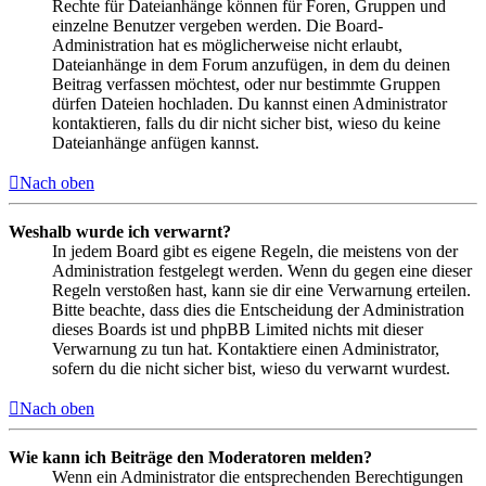
Rechte für Dateianhänge können für Foren, Gruppen und
einzelne Benutzer vergeben werden. Die Board-
Administration hat es möglicherweise nicht erlaubt,
Dateianhänge in dem Forum anzufügen, in dem du deinen
Beitrag verfassen möchtest, oder nur bestimmte Gruppen
dürfen Dateien hochladen. Du kannst einen Administrator
kontaktieren, falls du dir nicht sicher bist, wieso du keine
Dateianhänge anfügen kannst.
Nach oben
Weshalb wurde ich verwarnt?
In jedem Board gibt es eigene Regeln, die meistens von der
Administration festgelegt werden. Wenn du gegen eine dieser
Regeln verstoßen hast, kann sie dir eine Verwarnung erteilen.
Bitte beachte, dass dies die Entscheidung der Administration
dieses Boards ist und phpBB Limited nichts mit dieser
Verwarnung zu tun hat. Kontaktiere einen Administrator,
sofern du die nicht sicher bist, wieso du verwarnt wurdest.
Nach oben
Wie kann ich Beiträge den Moderatoren melden?
Wenn ein Administrator die entsprechenden Berechtigungen