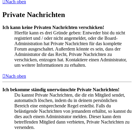
Nach oben
Private Nachrichten
Ich kann keine Privaten Nachrichten verschicken!
Hierfür kann es drei Gründe geben: Entweder bist du nicht
registriert und / oder nicht angemeldet, oder die Board-
Administration hat Private Nachrichten für das komplette
Forum ausgeschaltet. Außerdem könnte es sein, dass der
Administrator dir das Recht, Private Nachrichten zu
verschicken, entzogen hat. Kontaktiere einen Administrator,
um weitere Informationen zu erhalten.
Nach oben
Ich bekomme ständig unerwünschte Private Nachrichten!
Du kannst Private Nachrichten, die dir ein Mitglied sendet,
automatisch löschen, indem du in deinem persönlichen
Bereich eine entsprechende Regel erstellst. Falls du
belästigende Nachrichten von jemandem erhältst, so kannst du
dies auch einem Administrator melden. Dieser kann dem
betreffenden Mitglied dann verbieten, Private Nachrichten zu
versenden.