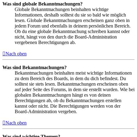
Was sind globale Bekanntmachungen?
Globale Bekanntmachungen beinhalten wichtige
Informationen, deshalb solltest du sie so bald wie möglich
lesen. Globale Bekanntmachungen erscheinen ganz oben in
jedem Forum und ebenfalls in deinem persönlichen Bereich.
Ob du eine globale Bekanntmachung schreiben kannst oder
nicht, hängt von den durch die Board-Administration
vergebenen Berechtigungen ab.
Nach oben
Was sind Bekanntmachungen?
Bekanntmachungen beinhalten meist wichtige Informationen
zu dem Bereich des Boards, in dem du dich befindest. Du
solltest sie stets lesen. Bekanntmachungen erscheinen oben
auf jeder Seite des Forums, in dem sie erstellt wurden. Wie bei
globalen Bekanntmachungen hängt es von deinen
Berechtigungen ab, ob du Bekanntmachungen erstellen
kannst oder nicht. Die Berechtigungen werden von der
Board-Administration vergeben.
Nach oben
Was sind wichtige Themen?