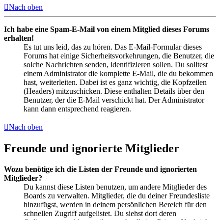
Nach oben
Ich habe eine Spam-E-Mail von einem Mitglied dieses Forums
erhalten!
Es tut uns leid, das zu hören. Das E-Mail-Formular dieses
Forums hat einige Sicherheitsvorkehrungen, die Benutzer, die
solche Nachrichten senden, identifizieren sollen. Du solltest
einem Administrator die komplette E-Mail, die du bekommen
hast, weiterleiten. Dabei ist es ganz wichtig, die Kopfzeilen
(Headers) mitzuschicken. Diese enthalten Details über den
Benutzer, der die E-Mail verschickt hat. Der Administrator
kann dann entsprechend reagieren.
Nach oben
Freunde und ignorierte Mitglieder
Wozu benötige ich die Listen der Freunde und ignorierten
Mitglieder?
Du kannst diese Listen benutzen, um andere Mitglieder des
Boards zu verwalten. Mitglieder, die du deiner Freundesliste
hinzufügst, werden in deinem persönlichen Bereich für den
schnellen Zugriff aufgelistet. Du siehst dort deren