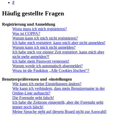
Suche
Häufig gestellte Fragen
Registrierung und Anmeldung
Wozu muss ich mich registrieren?
Was ist COPPA?
Warum kann ich mich nicht registrieren?
Ich habe mich registriert, kann mich aber nicht anmelden!
Warum kann ich mich nicht anmelden?
Ich habe mich vor einiger Zeit registriert, kann mich aber
nicht mehr anmelden?!
Ich habe mein Passwort vergessen!
Warum werde ich automatisch abgemeldet?
Wozu ist die Funktion „Alle Cookies löschen“?
Benutzerpräferenzen und -einstellungen
Wie kann ich meine Einstellungen ändern?
Wie kann ich verhindern, dass mein Benutzername in der
Online-Liste auftaucht?
Die Forenuhr geht falsch!
Ich habe die Zeitzone eingestellt, aber die Forenuhr geht
immer noch falsch!
Meine Sprache steht auf diesem Board nicht zur Auswahl!