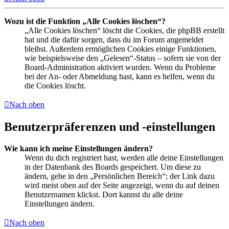
Wozu ist die Funktion „Alle Cookies löschen“?
„Alle Cookies löschen“ löscht die Cookies, die phpBB erstellt
hat und die dafür sorgen, dass du im Forum angemeldet
bleibst. Außerdem ermöglichen Cookies einige Funktionen,
wie beispielsweise den „Gelesen“-Status – sofern sie von der
Board-Administration aktiviert wurden. Wenn du Probleme
bei der An- oder Abmeldung hast, kann es helfen, wenn du
die Cookies löscht.
Nach oben
Benutzerpräferenzen und -einstellungen
Wie kann ich meine Einstellungen ändern?
Wenn du dich registriert hast, werden alle deine Einstellungen
in der Datenbank des Boards gespeichert. Um diese zu
ändern, gehe in den „Persönlichen Bereich“; der Link dazu
wird meist oben auf der Seite angezeigt, wenn du auf deinen
Benutzernamen klickst. Dort kannst du alle deine
Einstellungen ändern.
Nach oben