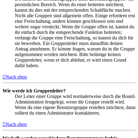
persönlichen Bereich. Wenn du einer beitreten möchtest,
kannst du dies mit der entsprechenden Schaltfläche machen.
Nicht alle Gruppen sind allgemein offen. Einige erfordern erst
eine Freischaltung, andere können geschlossen sein und
weitere sogar versteckt. Wenn die Gruppe offen ist, kannst du
ihr einfach durch die entsprechende Funktion beitreten;
verlangt die Gruppe eine Freischaltung, so kannst du dich für
sie bewerben. Ein Gruppenleiter muss daraufhin deinen
Antrag annehmen. Er könnte fragen, warum du in die Gruppe
aufgenommen werden möchtest. Bitte belästige keinen
Gruppenleiter, wenn er dich ablehnt, er wird einen Grund
dafür haben.
Nach oben
Wie werde ich Gruppenleiter?
Der Leiter einer Gruppe wird normalerweise durch die Board-
Administration festgelegt, wenn die Gruppe erstellt wird.
Wenn du eine eigene Benutzergruppe erstellen möchtest, dann
solltest du einen Administrator kontaktieren.
Nach oben