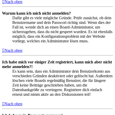
Nach oben
Warum kann ich mich nicht anmelden?
Dafür gibt es viele mögliche Gründe. Prüfe zunächst, ob dein
Benutzername und dein Passwort richtig sind. Wenn dies der
Fall ist, wende dich an einen Board-Administrator, um
sicherzugehen, dass du nicht gesperrt wurdest. Es ist ebenfalls
möglich, dass ein Konfigurationsproblem mit der Website
vorliegt, welches ein Administrator lösen muss.
Nach oben
Ich habe mich vor einiger Zeit registriert, kann mich aber nicht
mehr anmelden?!
Es kann sein, dass ein Administrator dein Benutzerkonto aus
verschieden Gründen deaktiviert oder gelöscht hat. Außerdem
löschen viele Boards regelmäßig Benutzer, die für längere
Zeit keine Beiträge geschrieben haben, um die
Datenbankgröße zu verringern. Registriere dich einfach
erneut und nimm aktiv an den Diskussionen teil!
Nach oben