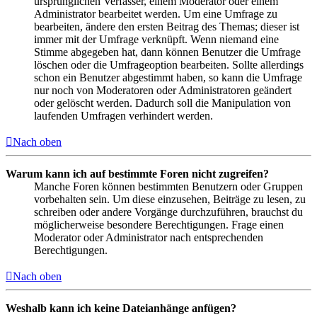
ursprünglichen Verfasser, einem Moderator oder einem
Administrator bearbeitet werden. Um eine Umfrage zu
bearbeiten, ändere den ersten Beitrag des Themas; dieser ist
immer mit der Umfrage verknüpft. Wenn niemand eine
Stimme abgegeben hat, dann können Benutzer die Umfrage
löschen oder die Umfrageoption bearbeiten. Sollte allerdings
schon ein Benutzer abgestimmt haben, so kann die Umfrage
nur noch von Moderatoren oder Administratoren geändert
oder gelöscht werden. Dadurch soll die Manipulation von
laufenden Umfragen verhindert werden.
Nach oben
Warum kann ich auf bestimmte Foren nicht zugreifen?
Manche Foren können bestimmten Benutzern oder Gruppen
vorbehalten sein. Um diese einzusehen, Beiträge zu lesen, zu
schreiben oder andere Vorgänge durchzuführen, brauchst du
möglicherweise besondere Berechtigungen. Frage einen
Moderator oder Administrator nach entsprechenden
Berechtigungen.
Nach oben
Weshalb kann ich keine Dateianhänge anfügen?