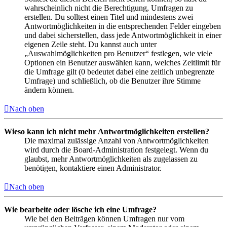
wahrscheinlich nicht die Berechtigung, Umfragen zu
erstellen. Du solltest einen Titel und mindestens zwei
Antwortmöglichkeiten in die entsprechenden Felder eingeben
und dabei sicherstellen, dass jede Antwortmöglichkeit in einer
eigenen Zeile steht. Du kannst auch unter
„Auswahlmöglichkeiten pro Benutzer“ festlegen, wie viele
Optionen ein Benutzer auswählen kann, welches Zeitlimit für
die Umfrage gilt (0 bedeutet dabei eine zeitlich unbegrenzte
Umfrage) und schließlich, ob die Benutzer ihre Stimme
ändern können.
Nach oben
Wieso kann ich nicht mehr Antwortmöglichkeiten erstellen?
Die maximal zulässige Anzahl von Antwortmöglichkeiten
wird durch die Board-Administration festgelegt. Wenn du
glaubst, mehr Antwortmöglichkeiten als zugelassen zu
benötigen, kontaktiere einen Administrator.
Nach oben
Wie bearbeite oder lösche ich eine Umfrage?
Wie bei den Beiträgen können Umfragen nur vom