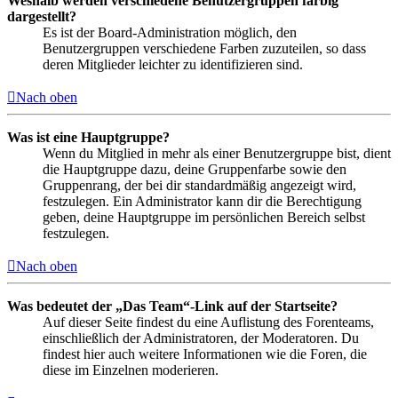
Weshalb werden verschiedene Benutzergruppen farbig
dargestellt?
Es ist der Board-Administration möglich, den
Benutzergruppen verschiedene Farben zuzuteilen, so dass
deren Mitglieder leichter zu identifizieren sind.
Nach oben
Was ist eine Hauptgruppe?
Wenn du Mitglied in mehr als einer Benutzergruppe bist, dient
die Hauptgruppe dazu, deine Gruppenfarbe sowie den
Gruppenrang, der bei dir standardmäßig angezeigt wird,
festzulegen. Ein Administrator kann dir die Berechtigung
geben, deine Hauptgruppe im persönlichen Bereich selbst
festzulegen.
Nach oben
Was bedeutet der „Das Team“-Link auf der Startseite?
Auf dieser Seite findest du eine Auflistung des Forenteams,
einschließlich der Administratoren, der Moderatoren. Du
findest hier auch weitere Informationen wie die Foren, die
diese im Einzelnen moderieren.