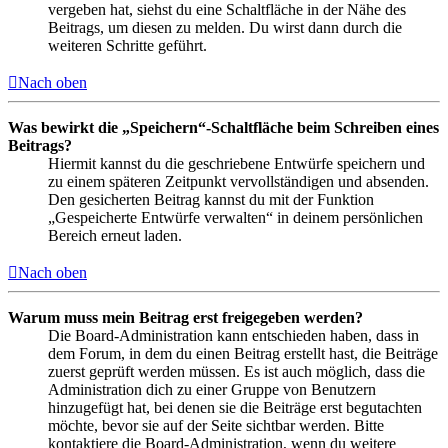
vergeben hat, siehst du eine Schaltfläche in der Nähe des
Beitrags, um diesen zu melden. Du wirst dann durch die
weiteren Schritte geführt.
Nach oben
Was bewirkt die „Speichern“-Schaltfläche beim Schreiben eines
Beitrags?
Hiermit kannst du die geschriebene Entwürfe speichern und
zu einem späteren Zeitpunkt vervollständigen und absenden.
Den gesicherten Beitrag kannst du mit der Funktion
„Gespeicherte Entwürfe verwalten“ in deinem persönlichen
Bereich erneut laden.
Nach oben
Warum muss mein Beitrag erst freigegeben werden?
Die Board-Administration kann entschieden haben, dass in
dem Forum, in dem du einen Beitrag erstellt hast, die Beiträge
zuerst geprüft werden müssen. Es ist auch möglich, dass die
Administration dich zu einer Gruppe von Benutzern
hinzugefügt hat, bei denen sie die Beiträge erst begutachten
möchte, bevor sie auf der Seite sichtbar werden. Bitte
kontaktiere die Board-Administration, wenn du weitere