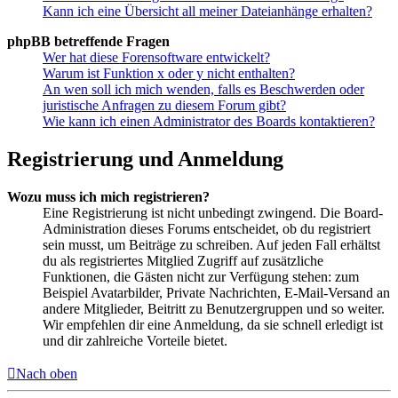
Kann ich eine Übersicht all meiner Dateianhänge erhalten?
phpBB betreffende Fragen
Wer hat diese Forensoftware entwickelt?
Warum ist Funktion x oder y nicht enthalten?
An wen soll ich mich wenden, falls es Beschwerden oder
juristische Anfragen zu diesem Forum gibt?
Wie kann ich einen Administrator des Boards kontaktieren?
Registrierung und Anmeldung
Wozu muss ich mich registrieren?
Eine Registrierung ist nicht unbedingt zwingend. Die Board-
Administration dieses Forums entscheidet, ob du registriert
sein musst, um Beiträge zu schreiben. Auf jeden Fall erhältst
du als registriertes Mitglied Zugriff auf zusätzliche
Funktionen, die Gästen nicht zur Verfügung stehen: zum
Beispiel Avatarbilder, Private Nachrichten, E-Mail-Versand an
andere Mitglieder, Beitritt zu Benutzergruppen und so weiter.
Wir empfehlen dir eine Anmeldung, da sie schnell erledigt ist
und dir zahlreiche Vorteile bietet.
Nach oben