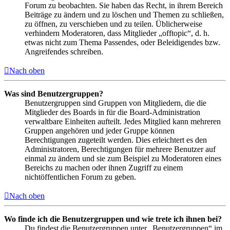
Forum zu beobachten. Sie haben das Recht, in ihrem Bereich
Beiträge zu ändern und zu löschen und Themen zu schließen,
zu öffnen, zu verschieben und zu teilen. Üblicherweise
verhindern Moderatoren, dass Mitglieder „offtopic“, d. h.
etwas nicht zum Thema Passendes, oder Beleidigendes bzw.
Angreifendes schreiben.
Nach oben
Was sind Benutzergruppen?
Benutzergruppen sind Gruppen von Mitgliedern, die die
Mitglieder des Boards in für die Board-Administration
verwaltbare Einheiten aufteilt. Jedes Mitglied kann mehreren
Gruppen angehören und jeder Gruppe können
Berechtigungen zugeteilt werden. Dies erleichtert es den
Administratoren, Berechtigungen für mehrere Benutzer auf
einmal zu ändern und sie zum Beispiel zu Moderatoren eines
Bereichs zu machen oder ihnen Zugriff zu einem
nichtöffentlichen Forum zu geben.
Nach oben
Wo finde ich die Benutzergruppen und wie trete ich ihnen bei?
Du findest die Benutzergruppen unter „Benutzergruppen“ im