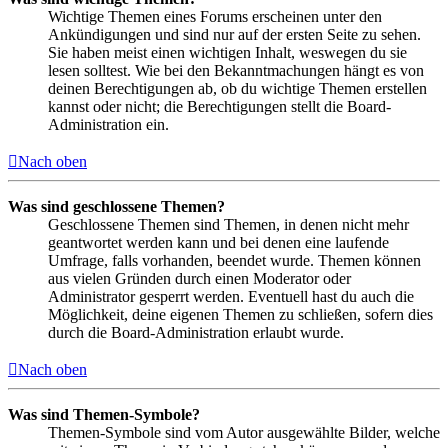
Wichtige Themen eines Forums erscheinen unter den
Ankündigungen und sind nur auf der ersten Seite zu sehen.
Sie haben meist einen wichtigen Inhalt, weswegen du sie
lesen solltest. Wie bei den Bekanntmachungen hängt es von
deinen Berechtigungen ab, ob du wichtige Themen erstellen
kannst oder nicht; die Berechtigungen stellt die Board-
Administration ein.
Nach oben
Was sind geschlossene Themen?
Geschlossene Themen sind Themen, in denen nicht mehr
geantwortet werden kann und bei denen eine laufende
Umfrage, falls vorhanden, beendet wurde. Themen können
aus vielen Gründen durch einen Moderator oder
Administrator gesperrt werden. Eventuell hast du auch die
Möglichkeit, deine eigenen Themen zu schließen, sofern dies
durch die Board-Administration erlaubt wurde.
Nach oben
Was sind Themen-Symbole?
Themen-Symbole sind vom Autor ausgewählte Bilder, welche