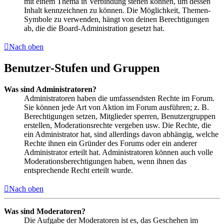
mit einem Thema in Verbindung stehen können, um dessen
Inhalt kennzeichnen zu können. Die Möglichkeit, Themen-
Symbole zu verwenden, hängt von deinen Berechtigungen
ab, die die Board-Administration gesetzt hat.
Nach oben
Benutzer-Stufen und Gruppen
Was sind Administratoren?
Administratoren haben die umfassendsten Rechte im Forum.
Sie können jede Art von Aktion im Forum ausführen; z. B.
Berechtigungen setzen, Mitglieder sperren, Benutzergruppen
erstellen, Moderationsrechte vergeben usw. Die Rechte, die
ein Administrator hat, sind allerdings davon abhängig, welche
Rechte ihnen ein Gründer des Forums oder ein anderer
Administrator erteilt hat. Administratoren können auch volle
Moderationsberechtigungen haben, wenn ihnen das
entsprechende Recht erteilt wurde.
Nach oben
Was sind Moderatoren?
Die Aufgabe der Moderatoren ist es, das Geschehen im