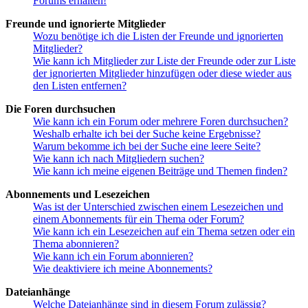
Forums erhalten!
Freunde und ignorierte Mitglieder
Wozu benötige ich die Listen der Freunde und ignorierten
Mitglieder?
Wie kann ich Mitglieder zur Liste der Freunde oder zur Liste
der ignorierten Mitglieder hinzufügen oder diese wieder aus
den Listen entfernen?
Die Foren durchsuchen
Wie kann ich ein Forum oder mehrere Foren durchsuchen?
Weshalb erhalte ich bei der Suche keine Ergebnisse?
Warum bekomme ich bei der Suche eine leere Seite?
Wie kann ich nach Mitgliedern suchen?
Wie kann ich meine eigenen Beiträge und Themen finden?
Abonnements und Lesezeichen
Was ist der Unterschied zwischen einem Lesezeichen und
einem Abonnements für ein Thema oder Forum?
Wie kann ich ein Lesezeichen auf ein Thema setzen oder ein
Thema abonnieren?
Wie kann ich ein Forum abonnieren?
Wie deaktiviere ich meine Abonnements?
Dateianhänge
Welche Dateianhänge sind in diesem Forum zulässig?