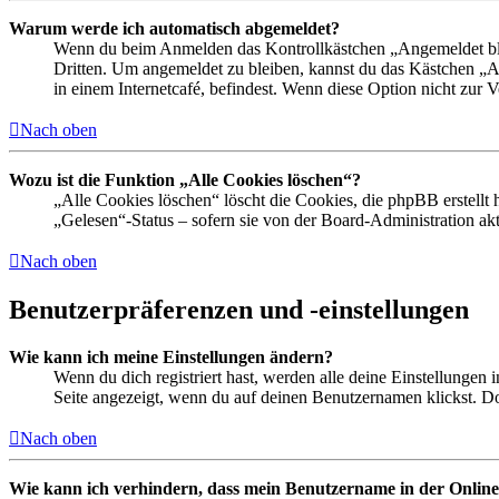
Warum werde ich automatisch abgemeldet?
Wenn du beim Anmelden das Kontrollkästchen „Angemeldet bleib
Dritten. Um angemeldet zu bleiben, kannst du das Kästchen „
in einem Internetcafé, befindest. Wenn diese Option nicht zur 
Nach oben
Wozu ist die Funktion „Alle Cookies löschen“?
„Alle Cookies löschen“ löscht die Cookies, die phpBB erstellt
„Gelesen“-Status – sofern sie von der Board-Administration ak
Nach oben
Benutzerpräferenzen und -einstellungen
Wie kann ich meine Einstellungen ändern?
Wenn du dich registriert hast, werden alle deine Einstellungen
Seite angezeigt, wenn du auf deinen Benutzernamen klickst. Dor
Nach oben
Wie kann ich verhindern, dass mein Benutzername in der Online