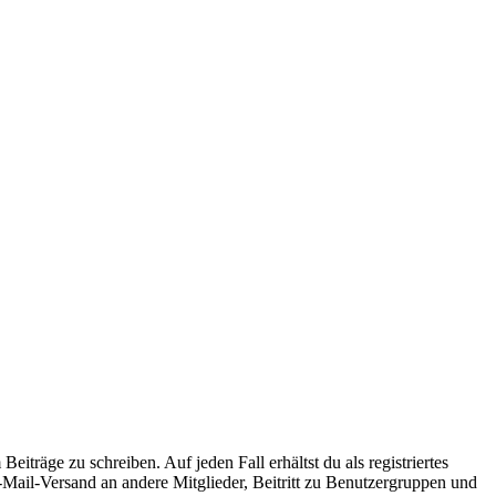
iträge zu schreiben. Auf jeden Fall erhältst du als registriertes
E-Mail-Versand an andere Mitglieder, Beitritt zu Benutzergruppen und