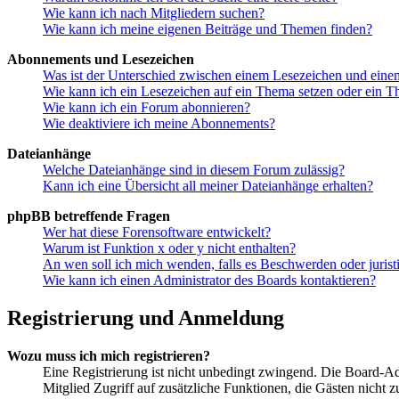
Wie kann ich nach Mitgliedern suchen?
Wie kann ich meine eigenen Beiträge und Themen finden?
Abonnements und Lesezeichen
Was ist der Unterschied zwischen einem Lesezeichen und ein
Wie kann ich ein Lesezeichen auf ein Thema setzen oder ein 
Wie kann ich ein Forum abonnieren?
Wie deaktiviere ich meine Abonnements?
Dateianhänge
Welche Dateianhänge sind in diesem Forum zulässig?
Kann ich eine Übersicht all meiner Dateianhänge erhalten?
phpBB betreffende Fragen
Wer hat diese Forensoftware entwickelt?
Warum ist Funktion x oder y nicht enthalten?
An wen soll ich mich wenden, falls es Beschwerden oder juris
Wie kann ich einen Administrator des Boards kontaktieren?
Registrierung und Anmeldung
Wozu muss ich mich registrieren?
Eine Registrierung ist nicht unbedingt zwingend. Die Board-Admin
Mitglied Zugriff auf zusätzliche Funktionen, die Gästen nicht 