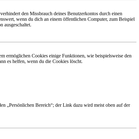
 verhindert den Missbrauch deines Benutzerkontos durch einen
nswert, wenn du dich an einem öffentlichen Computer, zum Beispiel
n ausgeschaltet.
dem ermöglichen Cookies einige Funktionen, wie beispielsweise den
nn es helfen, wenn du die Cookies löscht.
 den „Persönlichen Bereich“; der Link dazu wird meist oben auf der