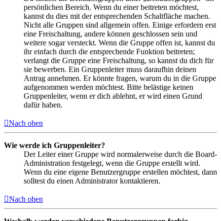
persönlichen Bereich. Wenn du einer beitreten möchtest,
kannst du dies mit der entsprechenden Schaltfläche machen.
Nicht alle Gruppen sind allgemein offen. Einige erfordern erst
eine Freischaltung, andere können geschlossen sein und
weitere sogar versteckt. Wenn die Gruppe offen ist, kannst du
ihr einfach durch die entsprechende Funktion beitreten;
verlangt die Gruppe eine Freischaltung, so kannst du dich für
sie bewerben. Ein Gruppenleiter muss daraufhin deinen
Antrag annehmen. Er könnte fragen, warum du in die Gruppe
aufgenommen werden möchtest. Bitte belästige keinen
Gruppenleiter, wenn er dich ablehnt, er wird einen Grund
dafür haben.
Nach oben
Wie werde ich Gruppenleiter?
Der Leiter einer Gruppe wird normalerweise durch die Board-
Administration festgelegt, wenn die Gruppe erstellt wird.
Wenn du eine eigene Benutzergruppe erstellen möchtest, dann
solltest du einen Administrator kontaktieren.
Nach oben