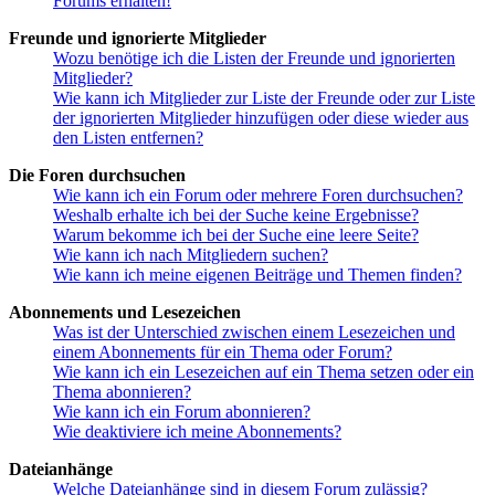
Forums erhalten!
Freunde und ignorierte Mitglieder
Wozu benötige ich die Listen der Freunde und ignorierten
Mitglieder?
Wie kann ich Mitglieder zur Liste der Freunde oder zur Liste
der ignorierten Mitglieder hinzufügen oder diese wieder aus
den Listen entfernen?
Die Foren durchsuchen
Wie kann ich ein Forum oder mehrere Foren durchsuchen?
Weshalb erhalte ich bei der Suche keine Ergebnisse?
Warum bekomme ich bei der Suche eine leere Seite?
Wie kann ich nach Mitgliedern suchen?
Wie kann ich meine eigenen Beiträge und Themen finden?
Abonnements und Lesezeichen
Was ist der Unterschied zwischen einem Lesezeichen und
einem Abonnements für ein Thema oder Forum?
Wie kann ich ein Lesezeichen auf ein Thema setzen oder ein
Thema abonnieren?
Wie kann ich ein Forum abonnieren?
Wie deaktiviere ich meine Abonnements?
Dateianhänge
Welche Dateianhänge sind in diesem Forum zulässig?