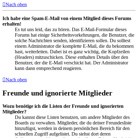
Nach oben
Ich habe eine Spam-E-Mail von einem Mitglied dieses Forums
erhalten!
Es tut uns leid, das zu hören. Das E-Mail-Formular dieses
Forums hat einige Sicherheitsvorkehrungen, die Benutzer, die
solche Nachrichten senden, identifizieren sollen. Du solltest
einem Administrator die komplette E-Mail, die du bekommen
hast, weiterleiten. Dabei ist es ganz wichtig, die Kopfzeilen
(Headers) mitzuschicken. Diese enthalten Details über den
Benutzer, der die E-Mail verschickt hat. Der Administrator
kann dann entsprechend reagieren.
Nach oben
Freunde und ignorierte Mitglieder
Wozu benötige ich die Listen der Freunde und ignorierten
Mitglieder?
Du kannst diese Listen benutzen, um andere Mitglieder des
Boards zu verwalten. Mitglieder, die du deiner Freundesliste
hinzufügst, werden in deinem persönlichen Bereich für den
schnellen Zugriff aufgelistet. Du siehst dort deren