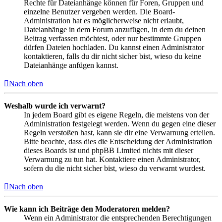
Rechte für Dateianhänge können für Foren, Gruppen und
einzelne Benutzer vergeben werden. Die Board-
Administration hat es möglicherweise nicht erlaubt,
Dateianhänge in dem Forum anzufügen, in dem du deinen
Beitrag verfassen möchtest, oder nur bestimmte Gruppen
dürfen Dateien hochladen. Du kannst einen Administrator
kontaktieren, falls du dir nicht sicher bist, wieso du keine
Dateianhänge anfügen kannst.
Nach oben
Weshalb wurde ich verwarnt?
In jedem Board gibt es eigene Regeln, die meistens von der
Administration festgelegt werden. Wenn du gegen eine dieser
Regeln verstoßen hast, kann sie dir eine Verwarnung erteilen.
Bitte beachte, dass dies die Entscheidung der Administration
dieses Boards ist und phpBB Limited nichts mit dieser
Verwarnung zu tun hat. Kontaktiere einen Administrator,
sofern du die nicht sicher bist, wieso du verwarnt wurdest.
Nach oben
Wie kann ich Beiträge den Moderatoren melden?
Wenn ein Administrator die entsprechenden Berechtigungen