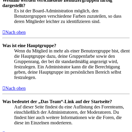
Weshalb werden verschiedene Benutzergruppen farbig
dargestellt?
Es ist der Board-Administration möglich, den
Benutzergruppen verschiedene Farben zuzuteilen, so dass
deren Mitglieder leichter zu identifizieren sind.
Nach oben
Was ist eine Hauptgruppe?
Wenn du Mitglied in mehr als einer Benutzergruppe bist, dient
die Hauptgruppe dazu, deine Gruppenfarbe sowie den
Gruppenrang, der bei dir standardmäßig angezeigt wird,
festzulegen. Ein Administrator kann dir die Berechtigung
geben, deine Hauptgruppe im persönlichen Bereich selbst
festzulegen.
Nach oben
Was bedeutet der „Das Team“-Link auf der Startseite?
Auf dieser Seite findest du eine Auflistung des Forenteams,
einschließlich der Administratoren, der Moderatoren. Du
findest hier auch weitere Informationen wie die Foren, die
diese im Einzelnen moderieren.