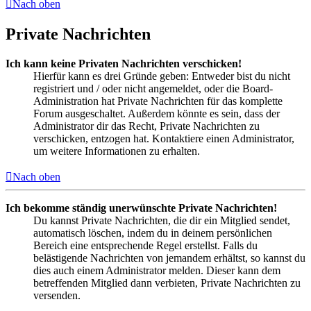
Nach oben
Private Nachrichten
Ich kann keine Privaten Nachrichten verschicken!
Hierfür kann es drei Gründe geben: Entweder bist du nicht
registriert und / oder nicht angemeldet, oder die Board-
Administration hat Private Nachrichten für das komplette
Forum ausgeschaltet. Außerdem könnte es sein, dass der
Administrator dir das Recht, Private Nachrichten zu
verschicken, entzogen hat. Kontaktiere einen Administrator,
um weitere Informationen zu erhalten.
Nach oben
Ich bekomme ständig unerwünschte Private Nachrichten!
Du kannst Private Nachrichten, die dir ein Mitglied sendet,
automatisch löschen, indem du in deinem persönlichen
Bereich eine entsprechende Regel erstellst. Falls du
belästigende Nachrichten von jemandem erhältst, so kannst du
dies auch einem Administrator melden. Dieser kann dem
betreffenden Mitglied dann verbieten, Private Nachrichten zu
versenden.