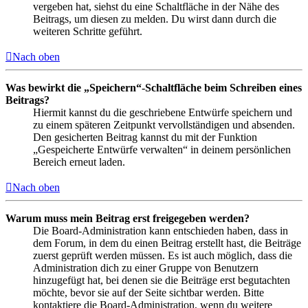
vergeben hat, siehst du eine Schaltfläche in der Nähe des
Beitrags, um diesen zu melden. Du wirst dann durch die
weiteren Schritte geführt.
Nach oben
Was bewirkt die „Speichern“-Schaltfläche beim Schreiben eines
Beitrags?
Hiermit kannst du die geschriebene Entwürfe speichern und
zu einem späteren Zeitpunkt vervollständigen und absenden.
Den gesicherten Beitrag kannst du mit der Funktion
„Gespeicherte Entwürfe verwalten“ in deinem persönlichen
Bereich erneut laden.
Nach oben
Warum muss mein Beitrag erst freigegeben werden?
Die Board-Administration kann entschieden haben, dass in
dem Forum, in dem du einen Beitrag erstellt hast, die Beiträge
zuerst geprüft werden müssen. Es ist auch möglich, dass die
Administration dich zu einer Gruppe von Benutzern
hinzugefügt hat, bei denen sie die Beiträge erst begutachten
möchte, bevor sie auf der Seite sichtbar werden. Bitte
kontaktiere die Board-Administration, wenn du weitere