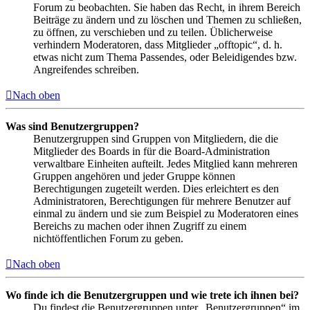
Forum zu beobachten. Sie haben das Recht, in ihrem Bereich
Beiträge zu ändern und zu löschen und Themen zu schließen,
zu öffnen, zu verschieben und zu teilen. Üblicherweise
verhindern Moderatoren, dass Mitglieder „offtopic“, d. h.
etwas nicht zum Thema Passendes, oder Beleidigendes bzw.
Angreifendes schreiben.
Nach oben
Was sind Benutzergruppen?
Benutzergruppen sind Gruppen von Mitgliedern, die die
Mitglieder des Boards in für die Board-Administration
verwaltbare Einheiten aufteilt. Jedes Mitglied kann mehreren
Gruppen angehören und jeder Gruppe können
Berechtigungen zugeteilt werden. Dies erleichtert es den
Administratoren, Berechtigungen für mehrere Benutzer auf
einmal zu ändern und sie zum Beispiel zu Moderatoren eines
Bereichs zu machen oder ihnen Zugriff zu einem
nichtöffentlichen Forum zu geben.
Nach oben
Wo finde ich die Benutzergruppen und wie trete ich ihnen bei?
Du findest die Benutzergruppen unter „Benutzergruppen“ im