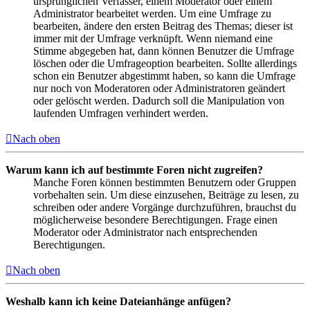
ursprünglichen Verfasser, einem Moderator oder einem
Administrator bearbeitet werden. Um eine Umfrage zu
bearbeiten, ändere den ersten Beitrag des Themas; dieser ist
immer mit der Umfrage verknüpft. Wenn niemand eine
Stimme abgegeben hat, dann können Benutzer die Umfrage
löschen oder die Umfrageoption bearbeiten. Sollte allerdings
schon ein Benutzer abgestimmt haben, so kann die Umfrage
nur noch von Moderatoren oder Administratoren geändert
oder gelöscht werden. Dadurch soll die Manipulation von
laufenden Umfragen verhindert werden.
Nach oben
Warum kann ich auf bestimmte Foren nicht zugreifen?
Manche Foren können bestimmten Benutzern oder Gruppen
vorbehalten sein. Um diese einzusehen, Beiträge zu lesen, zu
schreiben oder andere Vorgänge durchzuführen, brauchst du
möglicherweise besondere Berechtigungen. Frage einen
Moderator oder Administrator nach entsprechenden
Berechtigungen.
Nach oben
Weshalb kann ich keine Dateianhänge anfügen?