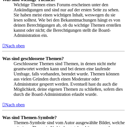
Wichtige Themen eines Forums erscheinen unter den
Ankündigungen und sind nur auf der ersten Seite zu sehen.
Sie haben meist einen wichtigen Inhalt, weswegen du sie
lesen solltest. Wie bei den Bekanntmachungen hängt es von
deinen Berechtigungen ab, ob du wichtige Themen erstellen
kannst oder nicht; die Berechtigungen stellt die Board-
Administration ein.
Nach oben
Was sind geschlossene Themen?
Geschlossene Themen sind Themen, in denen nicht mehr
geantwortet werden kann und bei denen eine laufende
Umfrage, falls vorhanden, beendet wurde. Themen können
aus vielen Gründen durch einen Moderator oder
Administrator gesperrt werden. Eventuell hast du auch die
Möglichkeit, deine eigenen Themen zu schließen, sofern dies
durch die Board-Administration erlaubt wurde.
Nach oben
Was sind Themen-Symbole?
Themen-Symbole sind vom Autor ausgewählte Bilder, welche