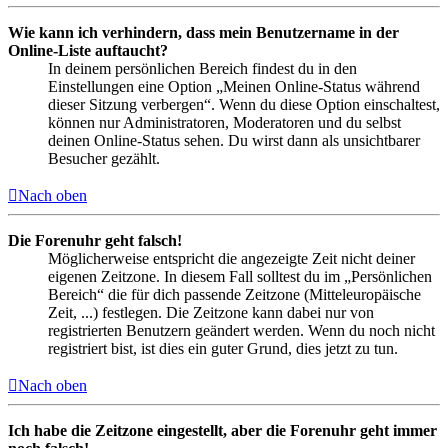
Wie kann ich verhindern, dass mein Benutzername in der
Online-Liste auftaucht?
In deinem persönlichen Bereich findest du in den
Einstellungen eine Option „Meinen Online-Status während
dieser Sitzung verbergen“. Wenn du diese Option einschaltest,
können nur Administratoren, Moderatoren und du selbst
deinen Online-Status sehen. Du wirst dann als unsichtbarer
Besucher gezählt.
Nach oben
Die Forenuhr geht falsch!
Möglicherweise entspricht die angezeigte Zeit nicht deiner
eigenen Zeitzone. In diesem Fall solltest du im „Persönlichen
Bereich“ die für dich passende Zeitzone (Mitteleuropäische
Zeit, ...) festlegen. Die Zeitzone kann dabei nur von
registrierten Benutzern geändert werden. Wenn du noch nicht
registriert bist, ist dies ein guter Grund, dies jetzt zu tun.
Nach oben
Ich habe die Zeitzone eingestellt, aber die Forenuhr geht immer