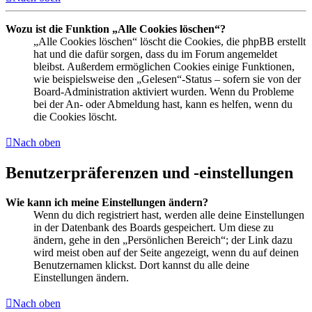
Wozu ist die Funktion „Alle Cookies löschen“?
„Alle Cookies löschen“ löscht die Cookies, die phpBB erstellt
hat und die dafür sorgen, dass du im Forum angemeldet
bleibst. Außerdem ermöglichen Cookies einige Funktionen,
wie beispielsweise den „Gelesen“-Status – sofern sie von der
Board-Administration aktiviert wurden. Wenn du Probleme
bei der An- oder Abmeldung hast, kann es helfen, wenn du
die Cookies löscht.
Nach oben
Benutzerpräferenzen und -einstellungen
Wie kann ich meine Einstellungen ändern?
Wenn du dich registriert hast, werden alle deine Einstellungen
in der Datenbank des Boards gespeichert. Um diese zu
ändern, gehe in den „Persönlichen Bereich“; der Link dazu
wird meist oben auf der Seite angezeigt, wenn du auf deinen
Benutzernamen klickst. Dort kannst du alle deine
Einstellungen ändern.
Nach oben