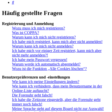
Suche
Häufig gestellte Fragen
Registrierung und Anmeldung
Wozu muss ich mich registrieren?
Was ist COPPA?
Warum kann ich mich nicht registrieren?
Ich habe mich registriert, kann mich aber nicht anmelden!
Warum kann ich mich nicht anmelden?
Ich habe mich vor einiger Zeit registriert, kann mich aber
nicht mehr anmelden?!
Ich habe mein Passwort vergessen!
Warum werde ich automatisch abgemeldet?
Wozu ist die Funktion „Alle Cookies löschen“?
Benutzerpräferenzen und -einstellungen
Wie kann ich meine Einstellungen ändern?
Wie kann ich verhindern, dass mein Benutzername in der
Online-Liste auftaucht?
Die Forenuhr geht falsch!
Ich habe die Zeitzone eingestellt, aber die Forenuhr geht
immer noch falsch!
Meine Sprache steht auf diesem Board nicht zur Auswahl!