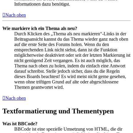
Informationen dazu benötigst.
Nach oben
Wie markiere ich ein Thema als neu?
Durch Klicken des „Thema als neu markieren“-Links in der
Beitragsansicht kannst du das Thema wieder ganz nach oben
auf die erste Seite des Forums holen. Wenn du den
entsprechenden Link nicht siehst, dann ist die Funktion
möglicherweise deaktiviert oder seit der letzten Markierung ist
nicht genügend Zeit vergangen. Es ist auch möglich, das
Thema nach oben zu holen, indem du einfach eine Antwort
darauf schreibst. Stelle jedoch sicher, dass du die Regeln
dieses Boards beachtest! Es wird meist nicht gerne gesehen,
wenn ohne triftigen Grund auf alte oder abgeschlossene
Themen geantwortet wird.
Nach oben
Textformatierung und Thementypen
Was ist BBCode?
BBCode ist eine spezielle Umsetzung von HTML, die dir