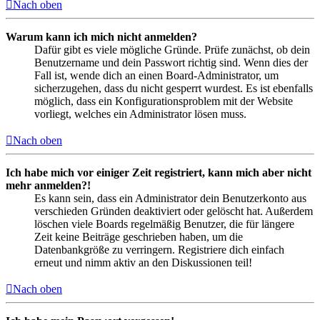
Nach oben
Warum kann ich mich nicht anmelden?
Dafür gibt es viele mögliche Gründe. Prüfe zunächst, ob dein
Benutzername und dein Passwort richtig sind. Wenn dies der
Fall ist, wende dich an einen Board-Administrator, um
sicherzugehen, dass du nicht gesperrt wurdest. Es ist ebenfalls
möglich, dass ein Konfigurationsproblem mit der Website
vorliegt, welches ein Administrator lösen muss.
Nach oben
Ich habe mich vor einiger Zeit registriert, kann mich aber nicht
mehr anmelden?!
Es kann sein, dass ein Administrator dein Benutzerkonto aus
verschieden Gründen deaktiviert oder gelöscht hat. Außerdem
löschen viele Boards regelmäßig Benutzer, die für längere
Zeit keine Beiträge geschrieben haben, um die
Datenbankgröße zu verringern. Registriere dich einfach
erneut und nimm aktiv an den Diskussionen teil!
Nach oben