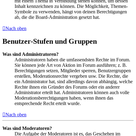
mit einem Thema in Verbindung stehen können, um dessen
Inhalt kennzeichnen zu können. Die Möglichkeit, Themen-
Symbole zu verwenden, hängt von deinen Berechtigungen
ab, die die Board-Administration gesetzt hat.
Nach oben
Benutzer-Stufen und Gruppen
Was sind Administratoren?
Administratoren haben die umfassendsten Rechte im Forum.
Sie können jede Art von Aktion im Forum ausführen; z. B.
Berechtigungen setzen, Mitglieder sperren, Benutzergruppen
erstellen, Moderationsrechte vergeben usw. Die Rechte, die
ein Administrator hat, sind allerdings davon abhängig, welche
Rechte ihnen ein Gründer des Forums oder ein anderer
Administrator erteilt hat. Administratoren können auch volle
Moderationsberechtigungen haben, wenn ihnen das
entsprechende Recht erteilt wurde.
Nach oben
Was sind Moderatoren?
Die Aufgabe der Moderatoren ist es, das Geschehen im