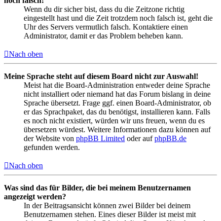
noch falsch!
Wenn du dir sicher bist, dass du die Zeitzone richtig
eingestellt hast und die Zeit trotzdem noch falsch ist, geht die
Uhr des Servers vermutlich falsch. Kontaktiere einen
Administrator, damit er das Problem beheben kann.
Nach oben
Meine Sprache steht auf diesem Board nicht zur Auswahl!
Meist hat die Board-Administration entweder deine Sprache
nicht installiert oder niemand hat das Forum bislang in deine
Sprache übersetzt. Frage ggf. einen Board-Administrator, ob
er das Sprachpaket, das du benötigst, installieren kann. Falls
es noch nicht existiert, würden wir uns freuen, wenn du es
übersetzen würdest. Weitere Informationen dazu können auf
der Website von
phpBB Limited
oder auf
phpBB.de
gefunden werden.
Nach oben
Was sind das für Bilder, die bei meinem Benutzernamen
angezeigt werden?
In der Beitragsansicht können zwei Bilder bei deinem
Benutzernamen stehen. Eines dieser Bilder ist meist mit