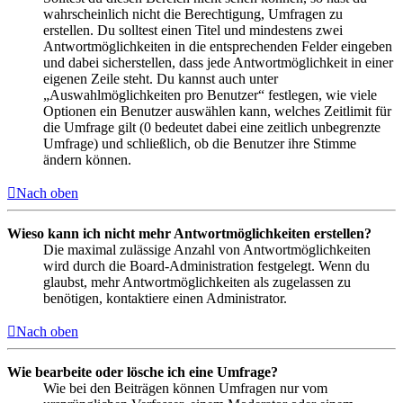
wahrscheinlich nicht die Berechtigung, Umfragen zu
erstellen. Du solltest einen Titel und mindestens zwei
Antwortmöglichkeiten in die entsprechenden Felder eingeben
und dabei sicherstellen, dass jede Antwortmöglichkeit in einer
eigenen Zeile steht. Du kannst auch unter
„Auswahlmöglichkeiten pro Benutzer“ festlegen, wie viele
Optionen ein Benutzer auswählen kann, welches Zeitlimit für
die Umfrage gilt (0 bedeutet dabei eine zeitlich unbegrenzte
Umfrage) und schließlich, ob die Benutzer ihre Stimme
ändern können.
Nach oben
Wieso kann ich nicht mehr Antwortmöglichkeiten erstellen?
Die maximal zulässige Anzahl von Antwortmöglichkeiten
wird durch die Board-Administration festgelegt. Wenn du
glaubst, mehr Antwortmöglichkeiten als zugelassen zu
benötigen, kontaktiere einen Administrator.
Nach oben
Wie bearbeite oder lösche ich eine Umfrage?
Wie bei den Beiträgen können Umfragen nur vom