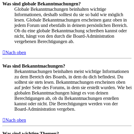
Was sind globale Bekanntmachungen?
Globale Bekanntmachungen beinhalten wichtige
Informationen, deshalb solltest du sie so bald wie möglich
lesen. Globale Bekanntmachungen erscheinen ganz oben in
jedem Forum und ebenfalls in deinem persönlichen Bereich.
Ob du eine globale Bekanntmachung schreiben kannst oder
nicht, hängt von den durch die Board-Administration
vergebenen Berechtigungen ab.
Nach oben
Was sind Bekanntmachungen?
Bekanntmachungen beinhalten meist wichtige Informationen
zu dem Bereich des Boards, in dem du dich befindest. Du
solltest sie stets lesen. Bekanntmachungen erscheinen oben
auf jeder Seite des Forums, in dem sie erstellt wurden. Wie bei
globalen Bekanntmachungen hängt es von deinen
Berechtigungen ab, ob du Bekanntmachungen erstellen
kannst oder nicht. Die Berechtigungen werden von der
Board-Administration vergeben.
Nach oben
Was sind wichtige Themen?