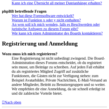
Kann ich eine Übersicht all meiner Dateianhänge erhalten?
phpBB betreffende Fragen
Wer hat diese Forensoftware entwickelt?
Warum ist Funktion x oder y nicht enthalten?
An wen soll ich mich wenden, falls es Beschwerden oder
juristische Anfragen zu diesem Forum gibt?
Wie kann ich einen Administrator des Boards kontaktieren?
Registrierung und Anmeldung
Wozu muss ich mich registrieren?
Eine Registrierung ist nicht unbedingt zwingend. Die Board-
Administration dieses Forums entscheidet, ob du registriert
sein musst, um Beiträge zu schreiben. Auf jeden Fall erhältst
du als registriertes Mitglied Zugriff auf zusätzliche
Funktionen, die Gästen nicht zur Verfügung stehen: zum
Beispiel Avatarbilder, Private Nachrichten, E-Mail-Versand an
andere Mitglieder, Beitritt zu Benutzergruppen und so weiter.
Wir empfehlen dir eine Anmeldung, da sie schnell erledigt ist
und dir zahlreiche Vorteile bietet.
Nach oben